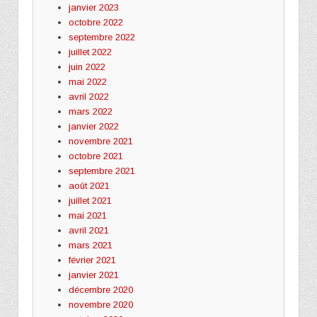
janvier 2023
octobre 2022
septembre 2022
juillet 2022
juin 2022
mai 2022
avril 2022
mars 2022
janvier 2022
novembre 2021
octobre 2021
septembre 2021
août 2021
juillet 2021
mai 2021
avril 2021
mars 2021
février 2021
janvier 2021
décembre 2020
novembre 2020