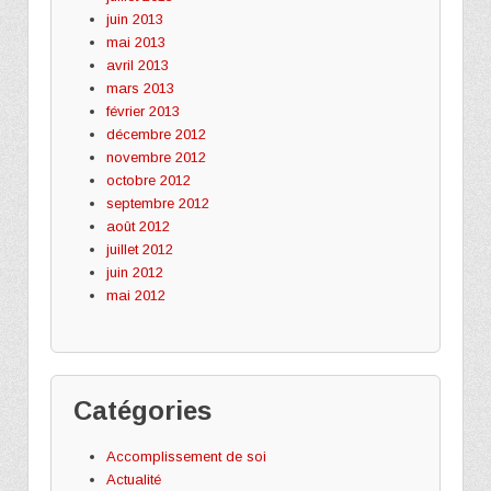
juin 2013
mai 2013
avril 2013
mars 2013
février 2013
décembre 2012
novembre 2012
octobre 2012
septembre 2012
août 2012
juillet 2012
juin 2012
mai 2012
Catégories
Accomplissement de soi
Actualité