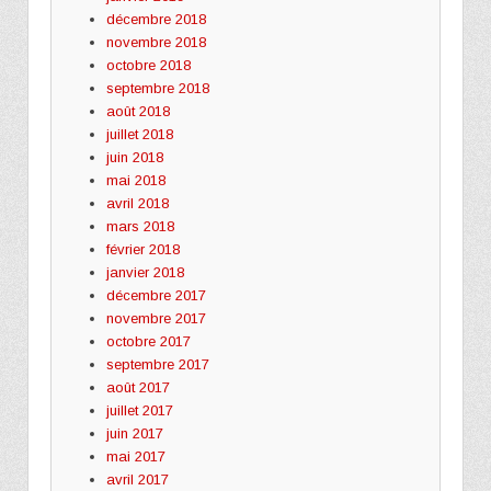
décembre 2018
novembre 2018
octobre 2018
septembre 2018
août 2018
juillet 2018
juin 2018
mai 2018
avril 2018
mars 2018
février 2018
janvier 2018
décembre 2017
novembre 2017
octobre 2017
septembre 2017
août 2017
juillet 2017
juin 2017
mai 2017
avril 2017