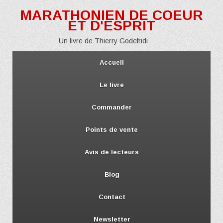
MARATHONIEN DE COEUR
ET D'ESPRIT
Un livre de Thierry Godefridi
Accueil
Le livre
Commander
Points de vente
Avis de lecteurs
Blog
Contact
Newsletter