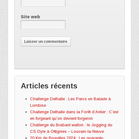
Site web
Articles récents
Challenge Delhalle : Les Parcs en Balade à
Lombise
Challenge Delhalle dans la Forêt d’Anlier : C’est
en forgeant qu’on devient forgeron
Challenge du Brabant wallon : le Jogging du
CS Dyle à Ottignies – Louvain-la-Neuve
20 Km de Bruxelles 2024 : Les quarante-