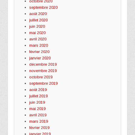
octobre 2020
septembre 2020
août 2020
juillet 2020
juin 2020
mai 2020
avril 2020
mars 2020
février 2020
janvier 2020
décembre 2019
novembre 2019
octobre 2019
septembre 2019
août 2019
juillet 2019
juin 2019
mai 2019
avril 2019
mars 2019
février 2019
janvier 2019