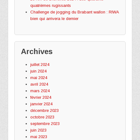
quatrièmes rugissants
Challenge de jogging du Brabant wallon : RIWA
bien qui arrivera le dernier
Archives
juillet 2024
juin 2024
mai 2024
avril 2024
mars 2024
février 2024
janvier 2024
décembre 2023
octobre 2023
septembre 2023
juin 2023
mai 2023