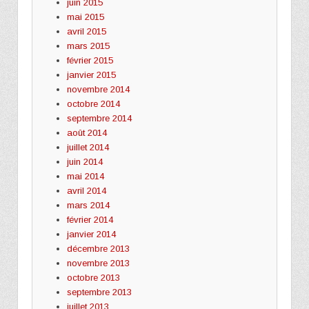
juin 2015
mai 2015
avril 2015
mars 2015
février 2015
janvier 2015
novembre 2014
octobre 2014
septembre 2014
août 2014
juillet 2014
juin 2014
mai 2014
avril 2014
mars 2014
février 2014
janvier 2014
décembre 2013
novembre 2013
octobre 2013
septembre 2013
juillet 2013