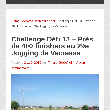
Home
›
Accomplissement de soi
›
Challenge Défi 13 – Près de
400 finishers au 29e Jogging de Vacresse
Challenge Défi 13 – Près
de 400 finishers au 29e
Jogging de Vacresse
Posté le
2 août 2015
par
Thierry Godefridi
—
Aucun
commentaire ↓