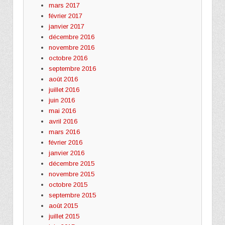
mars 2017
février 2017
janvier 2017
décembre 2016
novembre 2016
octobre 2016
septembre 2016
août 2016
juillet 2016
juin 2016
mai 2016
avril 2016
mars 2016
février 2016
janvier 2016
décembre 2015
novembre 2015
octobre 2015
septembre 2015
août 2015
juillet 2015