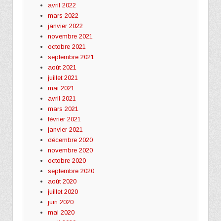
avril 2022
mars 2022
janvier 2022
novembre 2021
octobre 2021
septembre 2021
août 2021
juillet 2021
mai 2021
avril 2021
mars 2021
février 2021
janvier 2021
décembre 2020
novembre 2020
octobre 2020
septembre 2020
août 2020
juillet 2020
juin 2020
mai 2020