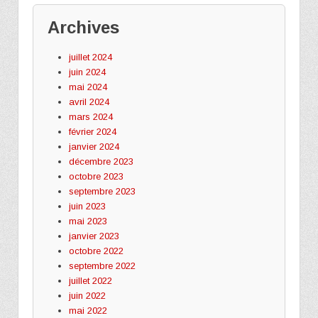
Archives
juillet 2024
juin 2024
mai 2024
avril 2024
mars 2024
février 2024
janvier 2024
décembre 2023
octobre 2023
septembre 2023
juin 2023
mai 2023
janvier 2023
octobre 2022
septembre 2022
juillet 2022
juin 2022
mai 2022