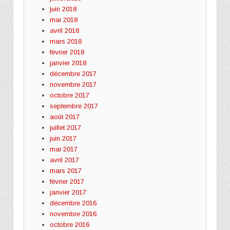
juin 2018
mai 2018
avril 2018
mars 2018
février 2018
janvier 2018
décembre 2017
novembre 2017
octobre 2017
septembre 2017
août 2017
juillet 2017
juin 2017
mai 2017
avril 2017
mars 2017
février 2017
janvier 2017
décembre 2016
novembre 2016
octobre 2016