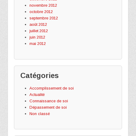
novembre 2012
octobre 2012
septembre 2012
août 2012
juillet 2012
juin 2012
mai 2012
Catégories
Accomplissement de soi
Actualité
Connaissance de soi
Dépassement de soi
Non classé