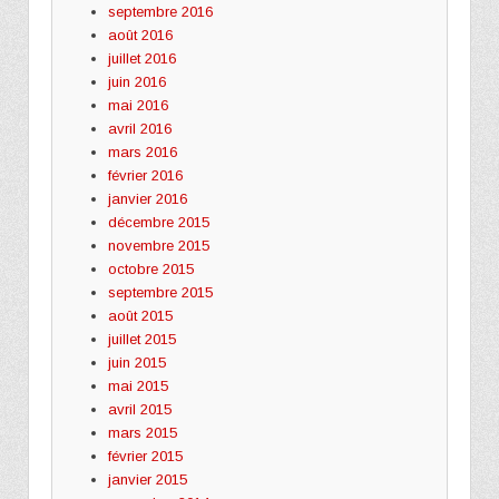
septembre 2016
août 2016
juillet 2016
juin 2016
mai 2016
avril 2016
mars 2016
février 2016
janvier 2016
décembre 2015
novembre 2015
octobre 2015
septembre 2015
août 2015
juillet 2015
juin 2015
mai 2015
avril 2015
mars 2015
février 2015
janvier 2015