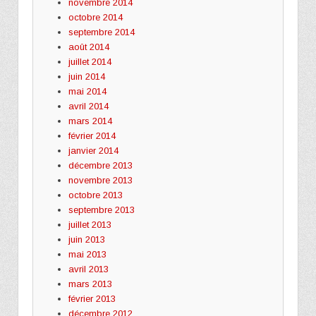
novembre 2014
octobre 2014
septembre 2014
août 2014
juillet 2014
juin 2014
mai 2014
avril 2014
mars 2014
février 2014
janvier 2014
décembre 2013
novembre 2013
octobre 2013
septembre 2013
juillet 2013
juin 2013
mai 2013
avril 2013
mars 2013
février 2013
décembre 2012