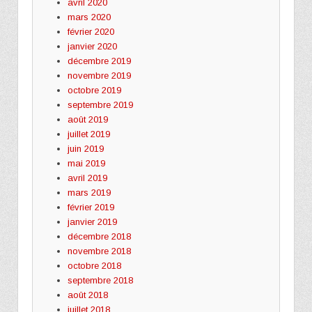
avril 2020
mars 2020
février 2020
janvier 2020
décembre 2019
novembre 2019
octobre 2019
septembre 2019
août 2019
juillet 2019
juin 2019
mai 2019
avril 2019
mars 2019
février 2019
janvier 2019
décembre 2018
novembre 2018
octobre 2018
septembre 2018
août 2018
juillet 2018