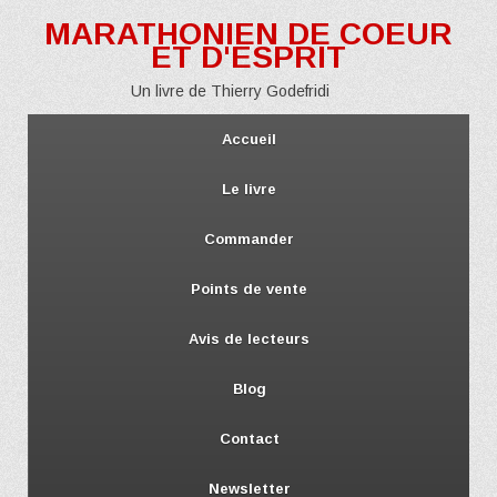
MARATHONIEN DE COEUR
ET D'ESPRIT
Un livre de Thierry Godefridi
Accueil
Le livre
Commander
Points de vente
Avis de lecteurs
Blog
Contact
Newsletter