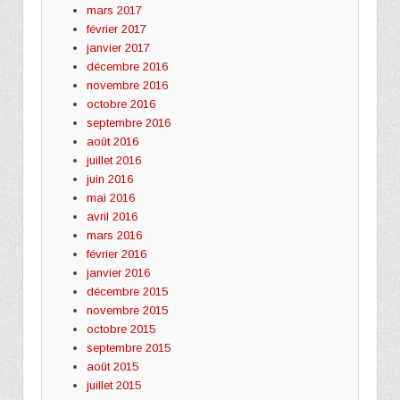
mars 2017
février 2017
janvier 2017
décembre 2016
novembre 2016
octobre 2016
septembre 2016
août 2016
juillet 2016
juin 2016
mai 2016
avril 2016
mars 2016
février 2016
janvier 2016
décembre 2015
novembre 2015
octobre 2015
septembre 2015
août 2015
juillet 2015