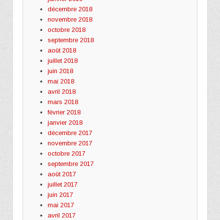
décembre 2018
novembre 2018
octobre 2018
septembre 2018
août 2018
juillet 2018
juin 2018
mai 2018
avril 2018
mars 2018
février 2018
janvier 2018
décembre 2017
novembre 2017
octobre 2017
septembre 2017
août 2017
juillet 2017
juin 2017
mai 2017
avril 2017