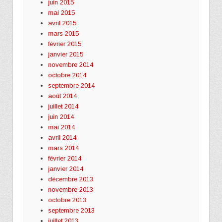
juin 2015
mai 2015
avril 2015
mars 2015
février 2015
janvier 2015
novembre 2014
octobre 2014
septembre 2014
août 2014
juillet 2014
juin 2014
mai 2014
avril 2014
mars 2014
février 2014
janvier 2014
décembre 2013
novembre 2013
octobre 2013
septembre 2013
juillet 2013