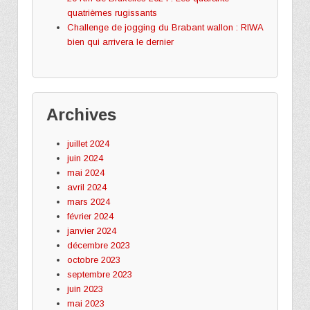
quatrièmes rugissants
Challenge de jogging du Brabant wallon : RIWA
bien qui arrivera le dernier
Archives
juillet 2024
juin 2024
mai 2024
avril 2024
mars 2024
février 2024
janvier 2024
décembre 2023
octobre 2023
septembre 2023
juin 2023
mai 2023