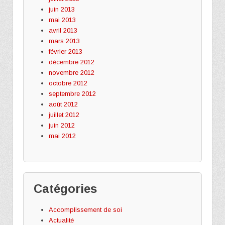
juin 2013
mai 2013
avril 2013
mars 2013
février 2013
décembre 2012
novembre 2012
octobre 2012
septembre 2012
août 2012
juillet 2012
juin 2012
mai 2012
Catégories
Accomplissement de soi
Actualité