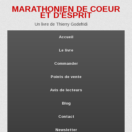
MARATHONIEN DE COEUR
ET D'ESPRIT
Un livre de Thierry Godefridi
Accueil
Le livre
Commander
Points de vente
Avis de lecteurs
Blog
Contact
Newsletter