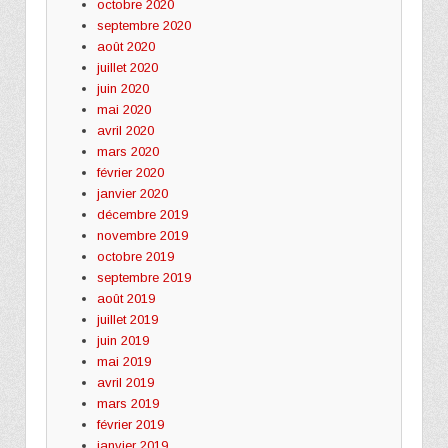
octobre 2020
septembre 2020
août 2020
juillet 2020
juin 2020
mai 2020
avril 2020
mars 2020
février 2020
janvier 2020
décembre 2019
novembre 2019
octobre 2019
septembre 2019
août 2019
juillet 2019
juin 2019
mai 2019
avril 2019
mars 2019
février 2019
janvier 2019