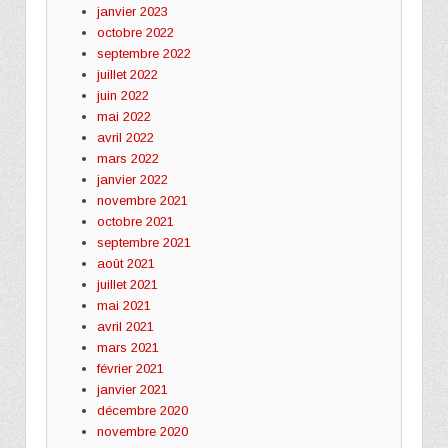
janvier 2023
octobre 2022
septembre 2022
juillet 2022
juin 2022
mai 2022
avril 2022
mars 2022
janvier 2022
novembre 2021
octobre 2021
septembre 2021
août 2021
juillet 2021
mai 2021
avril 2021
mars 2021
février 2021
janvier 2021
décembre 2020
novembre 2020