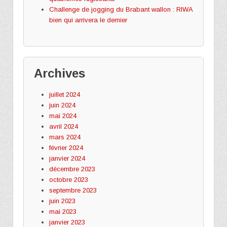
Challenge de jogging du Brabant wallon : RIWA
bien qui arrivera le dernier
Archives
juillet 2024
juin 2024
mai 2024
avril 2024
mars 2024
février 2024
janvier 2024
décembre 2023
octobre 2023
septembre 2023
juin 2023
mai 2023
janvier 2023