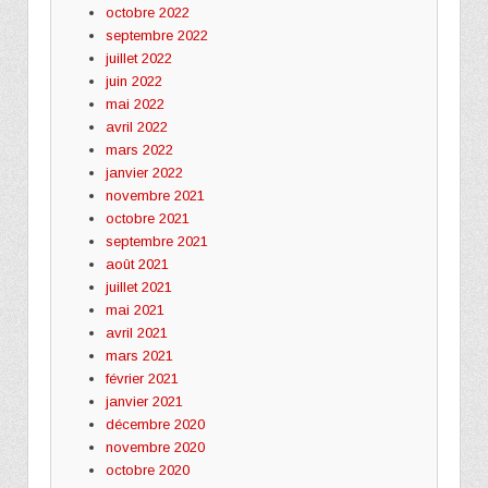
octobre 2022
septembre 2022
juillet 2022
juin 2022
mai 2022
avril 2022
mars 2022
janvier 2022
novembre 2021
octobre 2021
septembre 2021
août 2021
juillet 2021
mai 2021
avril 2021
mars 2021
février 2021
janvier 2021
décembre 2020
novembre 2020
octobre 2020