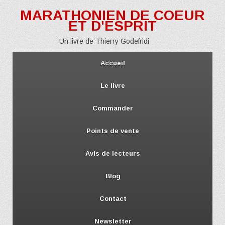
MARATHONIEN DE COEUR
ET D'ESPRIT
Un livre de Thierry Godefridi
Accueil
Le livre
Commander
Points de vente
Avis de lecteurs
Blog
Contact
Newsletter