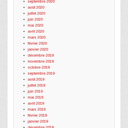
septembre 2020
août 2020
juillet 2020
juin 2020
mai 2020
avril 2020
mars 2020
février 2020
janvier 2020
décembre 2019
novembre 2019
octobre 2019
septembre 2019
août 2019
juillet 2019
juin 2019
mai 2019
avril 2019
mars 2019
février 2019
janvier 2019
décembre 2018