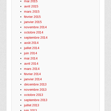
mai 2015
avril 2015
mars 2015
février 2015
janvier 2015
novembre 2014
octobre 2014
septembre 2014
août 2014
juillet 2014
juin 2014
mai 2014
avril 2014
mars 2014
février 2014
janvier 2014
décembre 2013
novembre 2013
octobre 2013
septembre 2013
juillet 2013
juin 2013