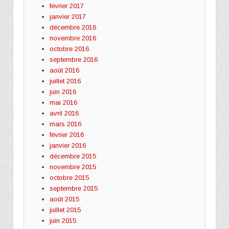
février 2017
janvier 2017
décembre 2016
novembre 2016
octobre 2016
septembre 2016
août 2016
juillet 2016
juin 2016
mai 2016
avril 2016
mars 2016
février 2016
janvier 2016
décembre 2015
novembre 2015
octobre 2015
septembre 2015
août 2015
juillet 2015
juin 2015