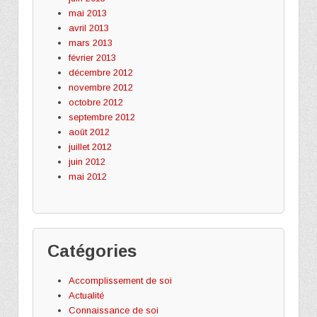
mai 2013
avril 2013
mars 2013
février 2013
décembre 2012
novembre 2012
octobre 2012
septembre 2012
août 2012
juillet 2012
juin 2012
mai 2012
Catégories
Accomplissement de soi
Actualité
Connaissance de soi