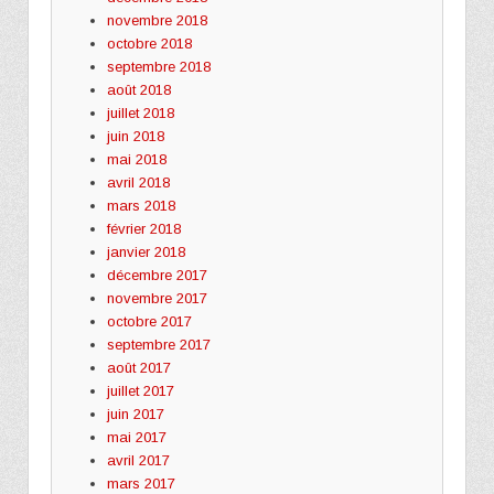
novembre 2018
octobre 2018
septembre 2018
août 2018
juillet 2018
juin 2018
mai 2018
avril 2018
mars 2018
février 2018
janvier 2018
décembre 2017
novembre 2017
octobre 2017
septembre 2017
août 2017
juillet 2017
juin 2017
mai 2017
avril 2017
mars 2017