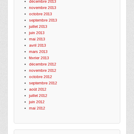
décembre 2013
novembre 2013
octobre 2013
septembre 2013
juillet 2013
juin 2013
mai 2013
avril 2013
mars 2013
février 2013
décembre 2012
novembre 2012
octobre 2012
septembre 2012
août 2012
juillet 2012
juin 2012
mai 2012