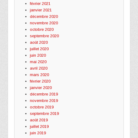
février 2021
janvier 2021
décembre 2020
novembre 2020
octobre 2020
septembre 2020
août 2020
juillet 2020
juin 2020
mai 2020
avril 2020
mars 2020
février 2020
janvier 2020
décembre 2019
novembre 2019
octobre 2019
septembre 2019
août 2019
juillet 2019
juin 2019