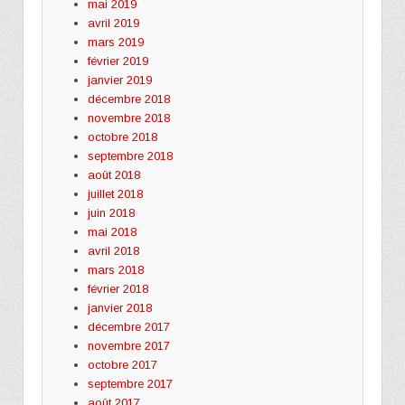
mai 2019
avril 2019
mars 2019
février 2019
janvier 2019
décembre 2018
novembre 2018
octobre 2018
septembre 2018
août 2018
juillet 2018
juin 2018
mai 2018
avril 2018
mars 2018
février 2018
janvier 2018
décembre 2017
novembre 2017
octobre 2017
septembre 2017
août 2017