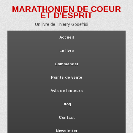
MARATHONIEN DE COEUR
ET D'ESPRIT
Un livre de Thierry Godefridi
Accueil
Le livre
Commander
Points de vente
Avis de lecteurs
Blog
Contact
Newsletter