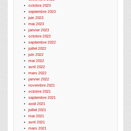
octobre 2023
septembre 2023
juin 2023
mai 2023
janvier 2023
octobre 2022
septembre 2022
juillet 2022
juin 2022
mai 2022
avril 2022
mars 2022
janvier 2022
novembre 2021
octobre 2021
septembre 2021
août 2021
juillet 2021
mai 2021
avril 2021
mars 2021