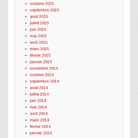
octobre 2015
septembre 2015
août 2015
juillet 2015
juin 2015
mai 2015
avril 2015
mars 2015
février 2015
janvier 2015
novembre 2014
octobre 2014
septembre 2014
août 2014
juillet 2014
juin 2014
mai 2014
avril 2014
mars 2014
février 2014
janvier 2014