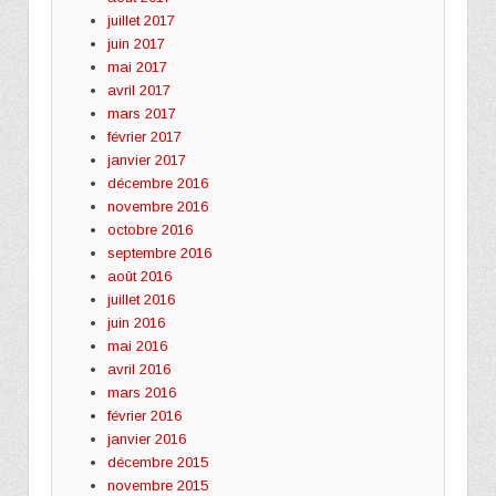
juillet 2017
juin 2017
mai 2017
avril 2017
mars 2017
février 2017
janvier 2017
décembre 2016
novembre 2016
octobre 2016
septembre 2016
août 2016
juillet 2016
juin 2016
mai 2016
avril 2016
mars 2016
février 2016
janvier 2016
décembre 2015
novembre 2015