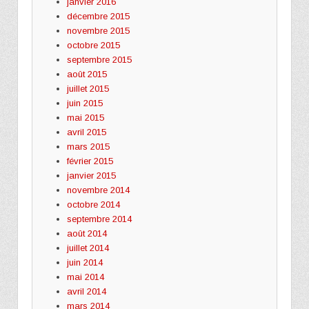
janvier 2016
décembre 2015
novembre 2015
octobre 2015
septembre 2015
août 2015
juillet 2015
juin 2015
mai 2015
avril 2015
mars 2015
février 2015
janvier 2015
novembre 2014
octobre 2014
septembre 2014
août 2014
juillet 2014
juin 2014
mai 2014
avril 2014
mars 2014