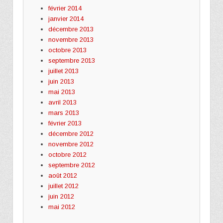
février 2014
janvier 2014
décembre 2013
novembre 2013
octobre 2013
septembre 2013
juillet 2013
juin 2013
mai 2013
avril 2013
mars 2013
février 2013
décembre 2012
novembre 2012
octobre 2012
septembre 2012
août 2012
juillet 2012
juin 2012
mai 2012