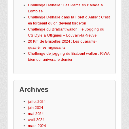
Challenge Delhalle : Les Parcs en Balade à
Lombise
Challenge Delhalle dans la Forêt d’Anlier : C’est
en forgeant qu’on devient forgeron
Challenge du Brabant wallon : le Jogging du
CS Dyle à Ottignies – Louvain-la-Neuve
20 Km de Bruxelles 2024 : Les quarante-
quatrièmes rugissants
Challenge de jogging du Brabant wallon : RIWA
bien qui arrivera le dernier
Archives
juillet 2024
juin 2024
mai 2024
avril 2024
mars 2024