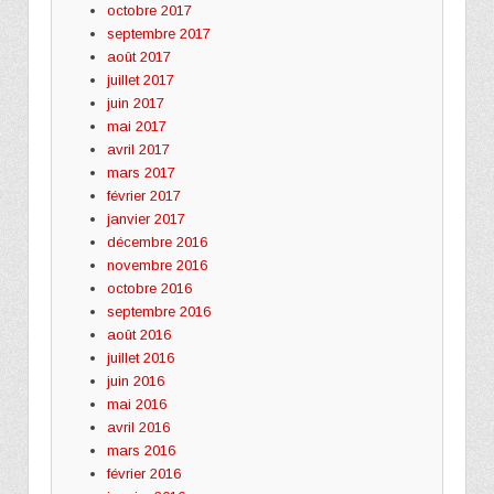
octobre 2017
septembre 2017
août 2017
juillet 2017
juin 2017
mai 2017
avril 2017
mars 2017
février 2017
janvier 2017
décembre 2016
novembre 2016
octobre 2016
septembre 2016
août 2016
juillet 2016
juin 2016
mai 2016
avril 2016
mars 2016
février 2016