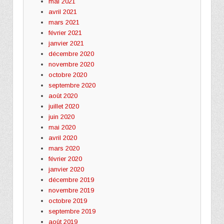
mai 2021
avril 2021
mars 2021
février 2021
janvier 2021
décembre 2020
novembre 2020
octobre 2020
septembre 2020
août 2020
juillet 2020
juin 2020
mai 2020
avril 2020
mars 2020
février 2020
janvier 2020
décembre 2019
novembre 2019
octobre 2019
septembre 2019
août 2019