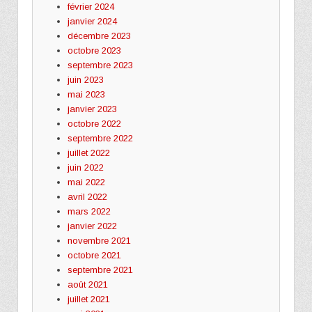
février 2024
janvier 2024
décembre 2023
octobre 2023
septembre 2023
juin 2023
mai 2023
janvier 2023
octobre 2022
septembre 2022
juillet 2022
juin 2022
mai 2022
avril 2022
mars 2022
janvier 2022
novembre 2021
octobre 2021
septembre 2021
août 2021
juillet 2021