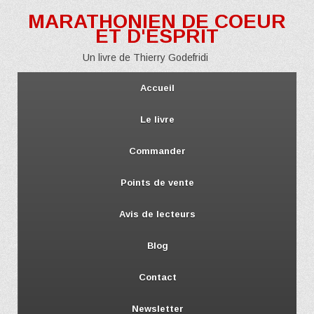
MARATHONIEN DE COEUR
ET D'ESPRIT
Un livre de Thierry Godefridi
Accueil
Le livre
Commander
Points de vente
Avis de lecteurs
Blog
Contact
Newsletter