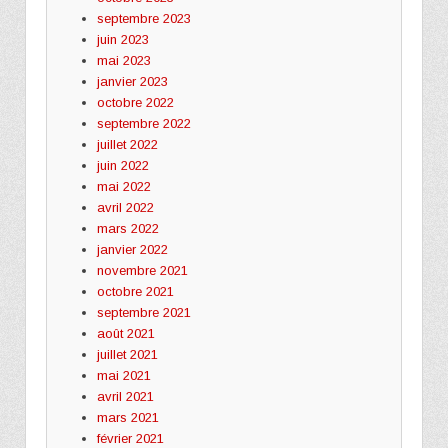
septembre 2023
juin 2023
mai 2023
janvier 2023
octobre 2022
septembre 2022
juillet 2022
juin 2022
mai 2022
avril 2022
mars 2022
janvier 2022
novembre 2021
octobre 2021
septembre 2021
août 2021
juillet 2021
mai 2021
avril 2021
mars 2021
février 2021