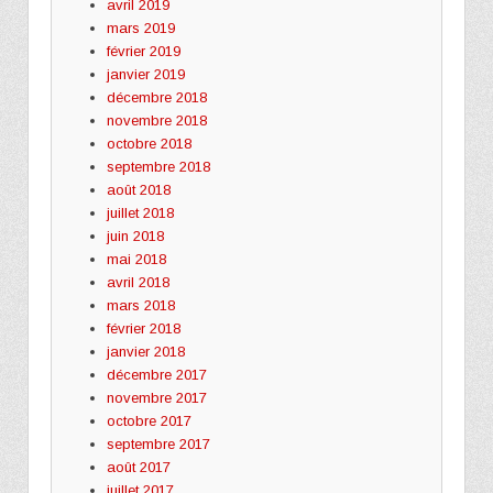
avril 2019
mars 2019
février 2019
janvier 2019
décembre 2018
novembre 2018
octobre 2018
septembre 2018
août 2018
juillet 2018
juin 2018
mai 2018
avril 2018
mars 2018
février 2018
janvier 2018
décembre 2017
novembre 2017
octobre 2017
septembre 2017
août 2017
juillet 2017