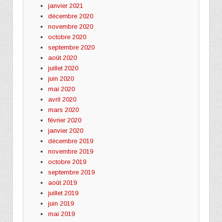
janvier 2021
décembre 2020
novembre 2020
octobre 2020
septembre 2020
août 2020
juillet 2020
juin 2020
mai 2020
avril 2020
mars 2020
février 2020
janvier 2020
décembre 2019
novembre 2019
octobre 2019
septembre 2019
août 2019
juillet 2019
juin 2019
mai 2019