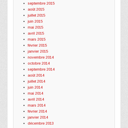
septembre 2015
août 2015
juillet 2015
juin 2015
mai 2015
avril 2015
mars 2015
février 2015
janvier 2015
novembre 2014
octobre 2014
septembre 2014
août 2014
juillet 2014
juin 2014
mai 2014
avril 2014
mars 2014
février 2014
janvier 2014
décembre 2013