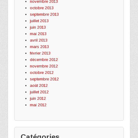
novembre 2013
octobre 2013
septembre 2013
juillet 2013
juin 2013
mai 2013
avril 2013
mars 2013
février 2013
décembre 2012
novembre 2012
octobre 2012
septembre 2012
août 2012
juillet 2012
juin 2012
mai 2012
Catégories