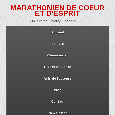
MARATHONIEN DE COEUR
ET D'ESPRIT
Un livre de Thierry Godefridi
Accueil
Le livre
Commander
Points de vente
Avis de lecteurs
Blog
Contact
Newsletter