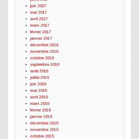
juin 2017
mai 2017
avril 2017
mars 2017
février 2017
janvier 2017
décembre 2016
novembre 2016
octobre 2016
septembre 2016
août 2016
juillet 2016
juin 2016
mai 2016
avril 2016
mars 2016
février 2016
janvier 2016
décembre 2015
novembre 2015
octobre 2015