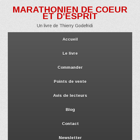
MARATHONIEN DE COEUR
ET D'ESPRIT
Un livre de Thierry Godefridi
Accueil
Le livre
Commander
Points de vente
Avis de lecteurs
Blog
Contact
Newsletter