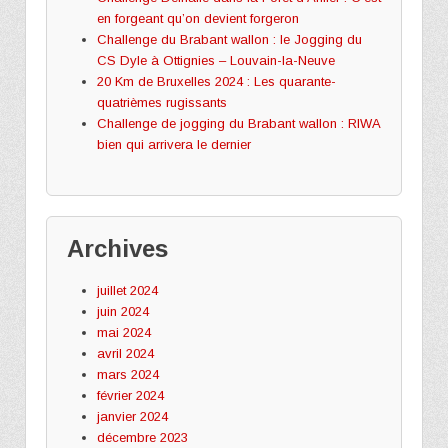
en forgeant qu’on devient forgeron
Challenge du Brabant wallon : le Jogging du
CS Dyle à Ottignies – Louvain-la-Neuve
20 Km de Bruxelles 2024 : Les quarante-
quatrièmes rugissants
Challenge de jogging du Brabant wallon : RIWA
bien qui arrivera le dernier
Archives
juillet 2024
juin 2024
mai 2024
avril 2024
mars 2024
février 2024
janvier 2024
décembre 2023