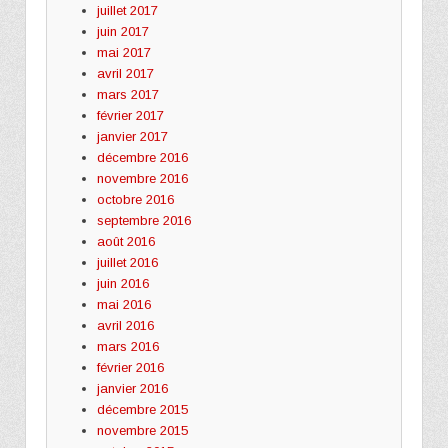
juillet 2017
juin 2017
mai 2017
avril 2017
mars 2017
février 2017
janvier 2017
décembre 2016
novembre 2016
octobre 2016
septembre 2016
août 2016
juillet 2016
juin 2016
mai 2016
avril 2016
mars 2016
février 2016
janvier 2016
décembre 2015
novembre 2015