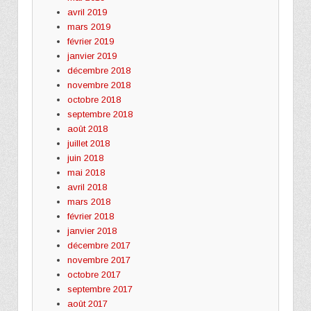
avril 2019
mars 2019
février 2019
janvier 2019
décembre 2018
novembre 2018
octobre 2018
septembre 2018
août 2018
juillet 2018
juin 2018
mai 2018
avril 2018
mars 2018
février 2018
janvier 2018
décembre 2017
novembre 2017
octobre 2017
septembre 2017
août 2017