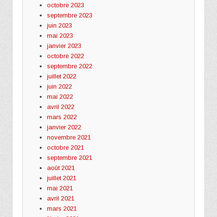
octobre 2023
septembre 2023
juin 2023
mai 2023
janvier 2023
octobre 2022
septembre 2022
juillet 2022
juin 2022
mai 2022
avril 2022
mars 2022
janvier 2022
novembre 2021
octobre 2021
septembre 2021
août 2021
juillet 2021
mai 2021
avril 2021
mars 2021