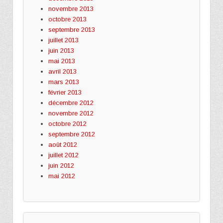
novembre 2013
octobre 2013
septembre 2013
juillet 2013
juin 2013
mai 2013
avril 2013
mars 2013
février 2013
décembre 2012
novembre 2012
octobre 2012
septembre 2012
août 2012
juillet 2012
juin 2012
mai 2012