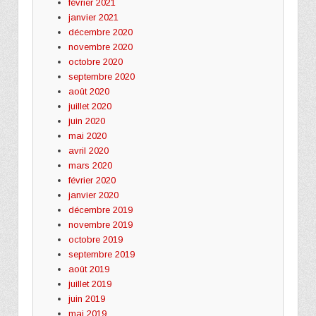
février 2021
janvier 2021
décembre 2020
novembre 2020
octobre 2020
septembre 2020
août 2020
juillet 2020
juin 2020
mai 2020
avril 2020
mars 2020
février 2020
janvier 2020
décembre 2019
novembre 2019
octobre 2019
septembre 2019
août 2019
juillet 2019
juin 2019
mai 2019