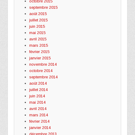
octobre 2015
septembre 2015
août 2015
juillet 2015
juin 2015
mai 2015
avril 2015
mars 2015
février 2015
janvier 2015
novembre 2014
octobre 2014
septembre 2014
août 2014
juillet 2014
juin 2014
mai 2014
avril 2014
mars 2014
février 2014
janvier 2014
décembre 2013