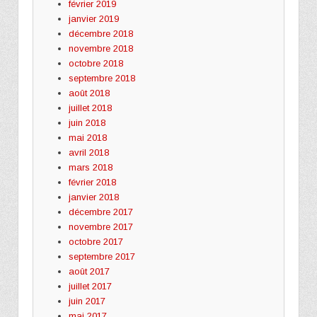
février 2019
janvier 2019
décembre 2018
novembre 2018
octobre 2018
septembre 2018
août 2018
juillet 2018
juin 2018
mai 2018
avril 2018
mars 2018
février 2018
janvier 2018
décembre 2017
novembre 2017
octobre 2017
septembre 2017
août 2017
juillet 2017
juin 2017
mai 2017