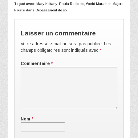
Tagué avec:
Mary Keitany
,
Paula Radcliffe
,
World Marathon Majors
Posté dans
Dépassement de soi
Laisser un commentaire
Votre adresse e-mail ne sera pas publiée.
Les
champs obligatoires sont indiqués avec
*
Commentaire
*
Nom
*