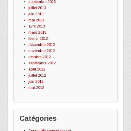
septembre 2013
juillet 2013
juin 2013
mai 2013
avril 2013
mars 2013
février 2013
décembre 2012
novembre 2012
octobre 2012
septembre 2012
août 2012
juillet 2012
juin 2012
mai 2012
Catégories
Accomplissement de soi