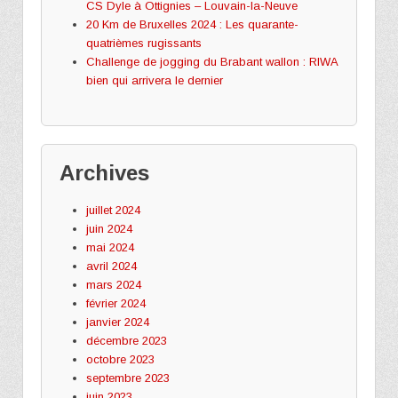
CS Dyle à Ottignies – Louvain-la-Neuve
20 Km de Bruxelles 2024 : Les quarante-
quatrièmes rugissants
Challenge de jogging du Brabant wallon : RIWA
bien qui arrivera le dernier
Archives
juillet 2024
juin 2024
mai 2024
avril 2024
mars 2024
février 2024
janvier 2024
décembre 2023
octobre 2023
septembre 2023
juin 2023