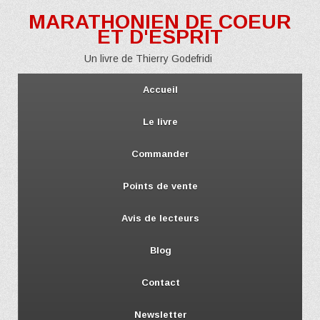
MARATHONIEN DE COEUR
ET D'ESPRIT
Un livre de Thierry Godefridi
Accueil
Le livre
Commander
Points de vente
Avis de lecteurs
Blog
Contact
Newsletter