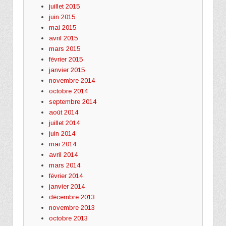
juillet 2015
juin 2015
mai 2015
avril 2015
mars 2015
février 2015
janvier 2015
novembre 2014
octobre 2014
septembre 2014
août 2014
juillet 2014
juin 2014
mai 2014
avril 2014
mars 2014
février 2014
janvier 2014
décembre 2013
novembre 2013
octobre 2013