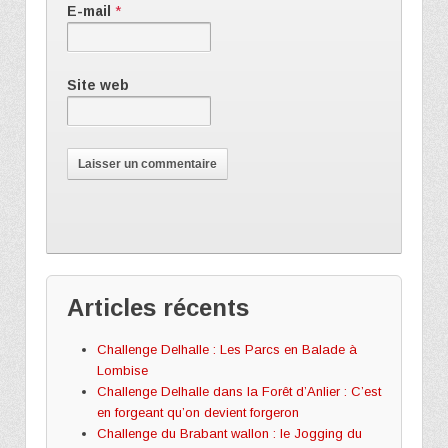
E-mail
*
Site web
Articles récents
Challenge Delhalle : Les Parcs en Balade à
Lombise
Challenge Delhalle dans la Forêt d’Anlier : C’est
en forgeant qu’on devient forgeron
Challenge du Brabant wallon : le Jogging du