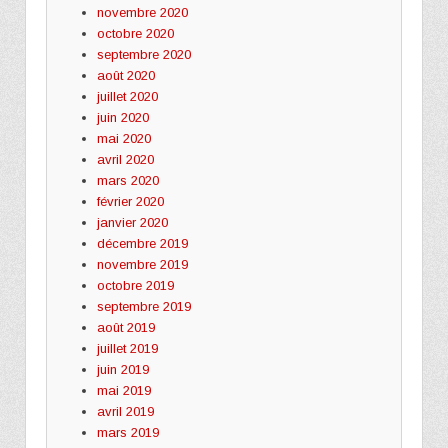
novembre 2020
octobre 2020
septembre 2020
août 2020
juillet 2020
juin 2020
mai 2020
avril 2020
mars 2020
février 2020
janvier 2020
décembre 2019
novembre 2019
octobre 2019
septembre 2019
août 2019
juillet 2019
juin 2019
mai 2019
avril 2019
mars 2019