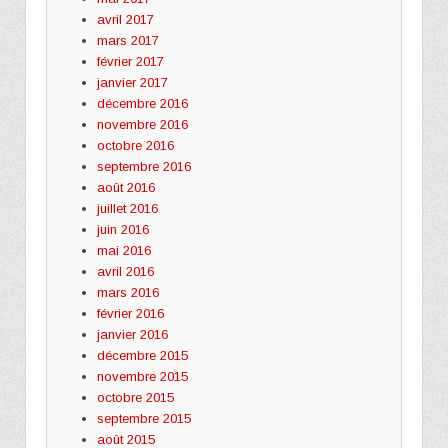
avril 2017
mars 2017
février 2017
janvier 2017
décembre 2016
novembre 2016
octobre 2016
septembre 2016
août 2016
juillet 2016
juin 2016
mai 2016
avril 2016
mars 2016
février 2016
janvier 2016
décembre 2015
novembre 2015
octobre 2015
septembre 2015
août 2015