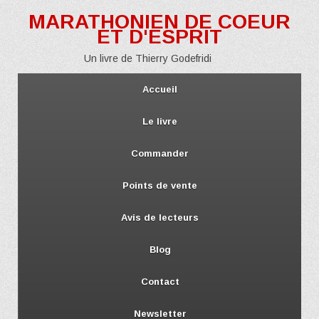
MARATHONIEN DE COEUR
ET D'ESPRIT
Un livre de Thierry Godefridi
Accueil
Le livre
Commander
Points de vente
Avis de lecteurs
Blog
Contact
Newsletter