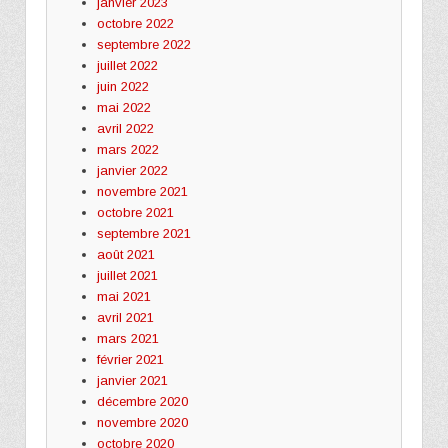
janvier 2023
octobre 2022
septembre 2022
juillet 2022
juin 2022
mai 2022
avril 2022
mars 2022
janvier 2022
novembre 2021
octobre 2021
septembre 2021
août 2021
juillet 2021
mai 2021
avril 2021
mars 2021
février 2021
janvier 2021
décembre 2020
novembre 2020
octobre 2020