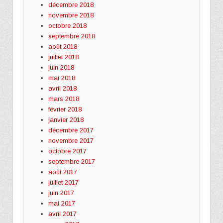
décembre 2018
novembre 2018
octobre 2018
septembre 2018
août 2018
juillet 2018
juin 2018
mai 2018
avril 2018
mars 2018
février 2018
janvier 2018
décembre 2017
novembre 2017
octobre 2017
septembre 2017
août 2017
juillet 2017
juin 2017
mai 2017
avril 2017