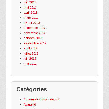
juin 2013
mai 2013
avril 2013
mars 2013
février 2013
décembre 2012
novembre 2012
octobre 2012
septembre 2012
août 2012
juillet 2012
juin 2012
mai 2012
Catégories
Accomplissement de soi
Actualité