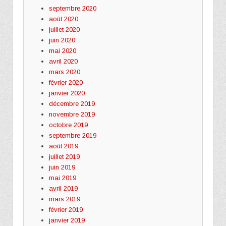
septembre 2020
août 2020
juillet 2020
juin 2020
mai 2020
avril 2020
mars 2020
février 2020
janvier 2020
décembre 2019
novembre 2019
octobre 2019
septembre 2019
août 2019
juillet 2019
juin 2019
mai 2019
avril 2019
mars 2019
février 2019
janvier 2019