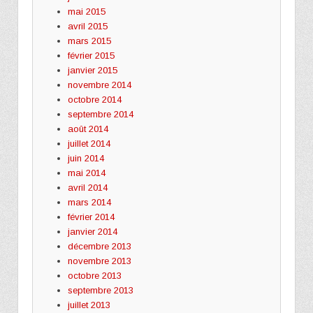
mai 2015
avril 2015
mars 2015
février 2015
janvier 2015
novembre 2014
octobre 2014
septembre 2014
août 2014
juillet 2014
juin 2014
mai 2014
avril 2014
mars 2014
février 2014
janvier 2014
décembre 2013
novembre 2013
octobre 2013
septembre 2013
juillet 2013