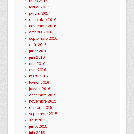
mars 2017
février 2017
janvier 2017
décembre 2016
novembre 2016
octobre 2016
septembre 2016
août 2016
juillet 2016
juin 2016
mai 2016
avril 2016
mars 2016
février 2016
janvier 2016
décembre 2015
novembre 2015
octobre 2015
septembre 2015
août 2015
juillet 2015
juin 2015