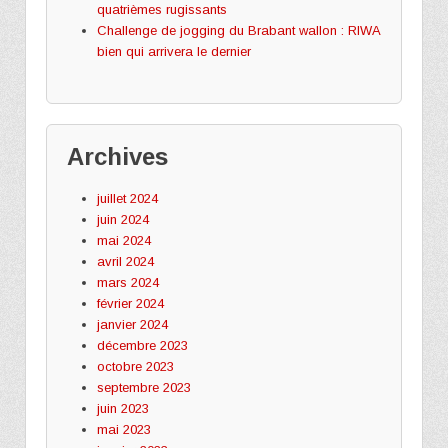
quatrièmes rugissants
Challenge de jogging du Brabant wallon : RIWA
bien qui arrivera le dernier
Archives
juillet 2024
juin 2024
mai 2024
avril 2024
mars 2024
février 2024
janvier 2024
décembre 2023
octobre 2023
septembre 2023
juin 2023
mai 2023