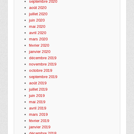
septembre 2020
août 2020
juillet 2020
juin 2020
mai 2020
avril 2020
mars 2020
février 2020
janvier 2020
décembre 2019
novembre 2019
octobre 2019
septembre 2019
août 2019
juillet 2019
juin 2019
mai 2019
avril 2019
mars 2019
février 2019
janvier 2019
décembre 2018