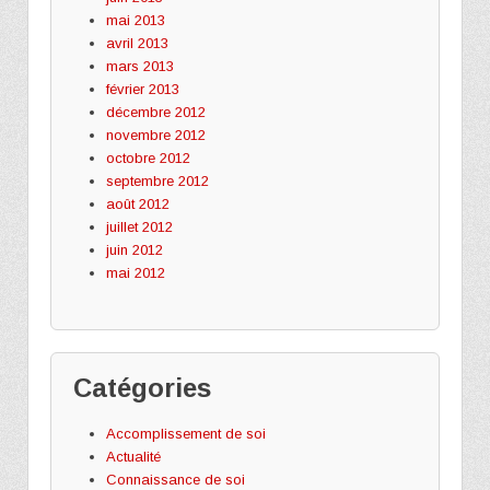
mai 2013
avril 2013
mars 2013
février 2013
décembre 2012
novembre 2012
octobre 2012
septembre 2012
août 2012
juillet 2012
juin 2012
mai 2012
Catégories
Accomplissement de soi
Actualité
Connaissance de soi