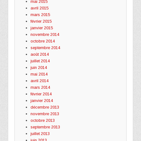
mai 2015
avril 2015
mars 2015
février 2015
janvier 2015
novembre 2014
octobre 2014
septembre 2014
août 2014
juillet 2014
juin 2014
mai 2014
avril 2014
mars 2014
février 2014
janvier 2014
décembre 2013
novembre 2013
octobre 2013
septembre 2013
juillet 2013
juin 2013