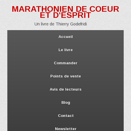
MARATHONIEN DE COEUR
ET D'ESPRIT
Un livre de Thierry Godefridi
Accueil
Le livre
Commander
Points de vente
Avis de lecteurs
Blog
Contact
Newsletter