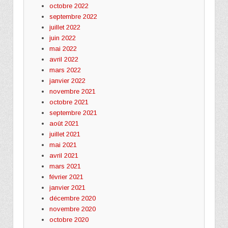
octobre 2022
septembre 2022
juillet 2022
juin 2022
mai 2022
avril 2022
mars 2022
janvier 2022
novembre 2021
octobre 2021
septembre 2021
août 2021
juillet 2021
mai 2021
avril 2021
mars 2021
février 2021
janvier 2021
décembre 2020
novembre 2020
octobre 2020