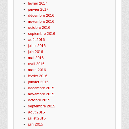
février 2017
janvier 2017
décembre 2016
novembre 2016
octobre 2016
septembre 2016
août 2016
juillet 2016
juin 2016
mai 2016
avril 2016
mars 2016
février 2016
janvier 2016
décembre 2015
novembre 2015
octobre 2015
septembre 2015
août 2015
juillet 2015
juin 2015