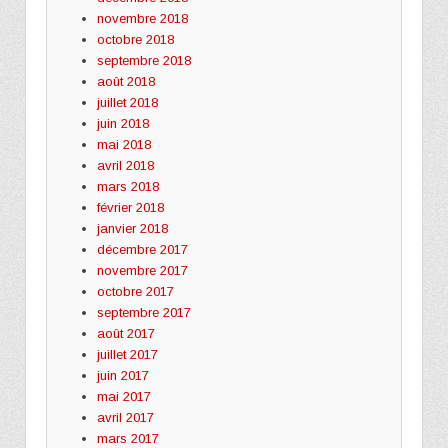
novembre 2018
octobre 2018
septembre 2018
août 2018
juillet 2018
juin 2018
mai 2018
avril 2018
mars 2018
février 2018
janvier 2018
décembre 2017
novembre 2017
octobre 2017
septembre 2017
août 2017
juillet 2017
juin 2017
mai 2017
avril 2017
mars 2017