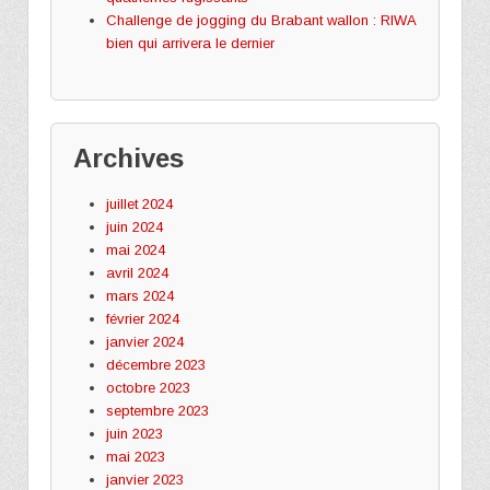
Challenge de jogging du Brabant wallon : RIWA
bien qui arrivera le dernier
Archives
juillet 2024
juin 2024
mai 2024
avril 2024
mars 2024
février 2024
janvier 2024
décembre 2023
octobre 2023
septembre 2023
juin 2023
mai 2023
janvier 2023