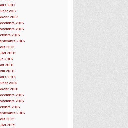
ars 2017
évrier 2017
anvier 2017
écembre 2016
ovembre 2016
ctobre 2016
eptembre 2016
oût 2016
uillet 2016
uin 2016
ai 2016
vril 2016
ars 2016
évrier 2016
anvier 2016
écembre 2015
ovembre 2015
ctobre 2015
eptembre 2015
oût 2015
uillet 2015