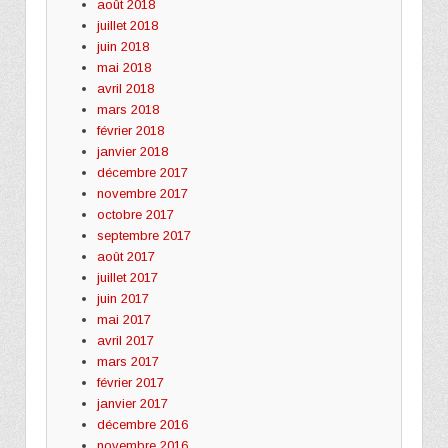
août 2018
juillet 2018
juin 2018
mai 2018
avril 2018
mars 2018
février 2018
janvier 2018
décembre 2017
novembre 2017
octobre 2017
septembre 2017
août 2017
juillet 2017
juin 2017
mai 2017
avril 2017
mars 2017
février 2017
janvier 2017
décembre 2016
novembre 2016