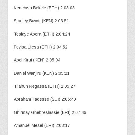
Kenenisa Bekele (ETH) 2:03:03
Stanley Biwott (KEN) 2:03:51
Tesfaye Abera (ETH) 2:04:24
Feyisa Lilesa (ETH) 2:04:52
Abel Kirui (KEN) 2:05:04
Daniel Wanjiru (KEN) 2:05:21
Tilahun Regassa (ETH) 2:05:27
Abraham Tadesse (SUI) 2:06:40
Ghirmay Ghebreslassie (ERI) 2:07:46
Amanuel Mesel (ERI) 2:08:17