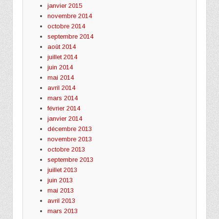
janvier 2015
novembre 2014
octobre 2014
septembre 2014
août 2014
juillet 2014
juin 2014
mai 2014
avril 2014
mars 2014
février 2014
janvier 2014
décembre 2013
novembre 2013
octobre 2013
septembre 2013
juillet 2013
juin 2013
mai 2013
avril 2013
mars 2013