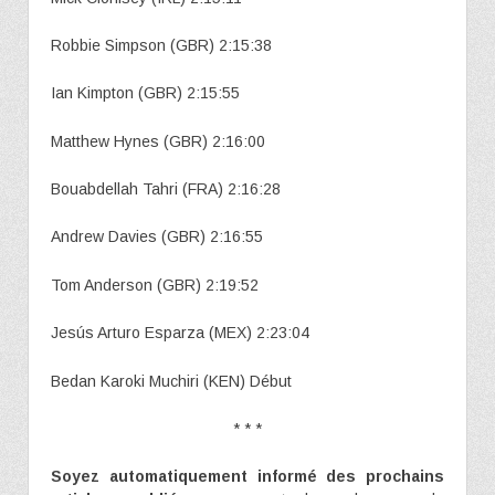
Robbie Simpson (GBR) 2:15:38
Ian Kimpton (GBR) 2:15:55
Matthew Hynes (GBR) 2:16:00
Bouabdellah Tahri (FRA) 2:16:28
Andrew Davies (GBR) 2:16:55
Tom Anderson (GBR) 2:19:52
Jesús Arturo Esparza (MEX) 2:23:04
Bedan Karoki Muchiri (KEN) Début
* * *
Soyez automatiquement informé des prochains