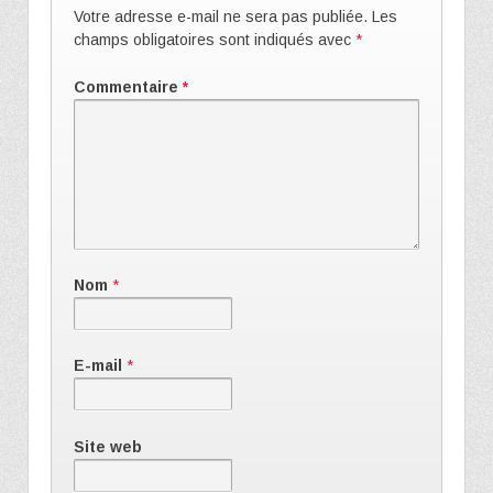
Votre adresse e-mail ne sera pas publiée.
Les
champs obligatoires sont indiqués avec
*
Commentaire
*
Nom
*
E-mail
*
Site web