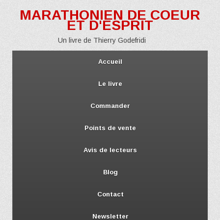
MARATHONIEN DE COEUR
ET D'ESPRIT
Un livre de Thierry Godefridi
Accueil
Le livre
Commander
Points de vente
Avis de lecteurs
Blog
Contact
Newsletter