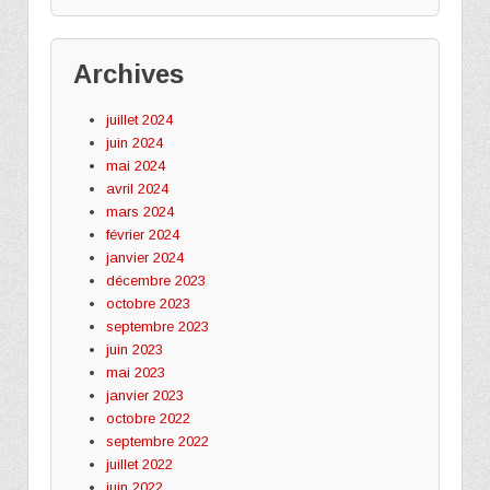
Archives
juillet 2024
juin 2024
mai 2024
avril 2024
mars 2024
février 2024
janvier 2024
décembre 2023
octobre 2023
septembre 2023
juin 2023
mai 2023
janvier 2023
octobre 2022
septembre 2022
juillet 2022
juin 2022