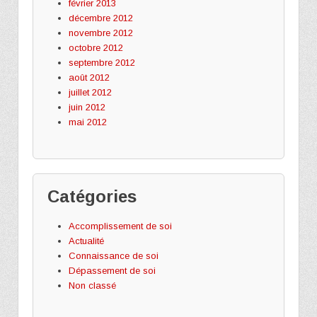
février 2013
décembre 2012
novembre 2012
octobre 2012
septembre 2012
août 2012
juillet 2012
juin 2012
mai 2012
Catégories
Accomplissement de soi
Actualité
Connaissance de soi
Dépassement de soi
Non classé