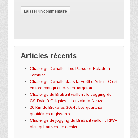
Articles récents
Challenge Delhalle : Les Parcs en Balade à
Lombise
Challenge Delhalle dans la Forêt d’Anlier : C’est
en forgeant qu’on devient forgeron
Challenge du Brabant wallon : le Jogging du
CS Dyle à Ottignies – Louvain-la-Neuve
20 Km de Bruxelles 2024 : Les quarante-
quatrièmes rugissants
Challenge de jogging du Brabant wallon : RIWA
bien qui arrivera le dernier