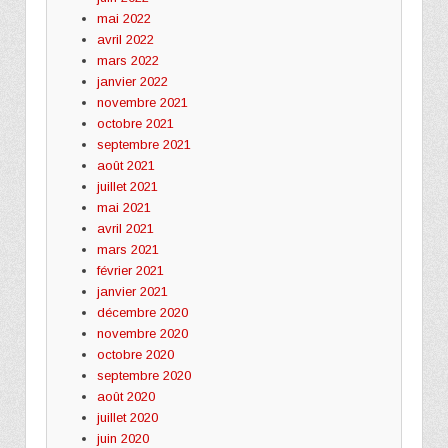
mai 2022
avril 2022
mars 2022
janvier 2022
novembre 2021
octobre 2021
septembre 2021
août 2021
juillet 2021
mai 2021
avril 2021
mars 2021
février 2021
janvier 2021
décembre 2020
novembre 2020
octobre 2020
septembre 2020
août 2020
juillet 2020
juin 2020