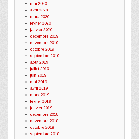
mai 2020
avril 2020
mars 2020
février 2020
janvier 2020
décembre 2019
novembre 2019
octobre 2019
septembre 2019
août 2019
juillet 2019
juin 2019
mai 2019
avril 2019
mars 2019
février 2019
janvier 2019
décembre 2018
novembre 2018
octobre 2018
septembre 2018