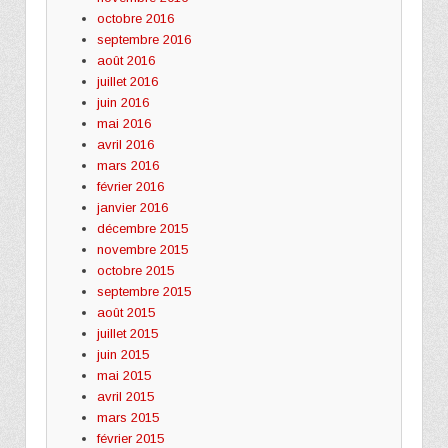
octobre 2016
septembre 2016
août 2016
juillet 2016
juin 2016
mai 2016
avril 2016
mars 2016
février 2016
janvier 2016
décembre 2015
novembre 2015
octobre 2015
septembre 2015
août 2015
juillet 2015
juin 2015
mai 2015
avril 2015
mars 2015
février 2015