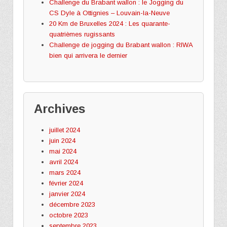
Challenge du Brabant wallon : le Jogging du
CS Dyle à Ottignies – Louvain-la-Neuve
20 Km de Bruxelles 2024 : Les quarante-
quatrièmes rugissants
Challenge de jogging du Brabant wallon : RIWA
bien qui arrivera le dernier
Archives
juillet 2024
juin 2024
mai 2024
avril 2024
mars 2024
février 2024
janvier 2024
décembre 2023
octobre 2023
septembre 2023