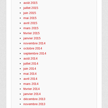
août 2015
juillet 2015
juin 2015
mai 2015
avril 2015
mars 2015
février 2015
janvier 2015
novembre 2014
octobre 2014
septembre 2014
août 2014
juillet 2014
juin 2014
mai 2014
avril 2014
mars 2014
février 2014
janvier 2014
décembre 2013
novembre 2013