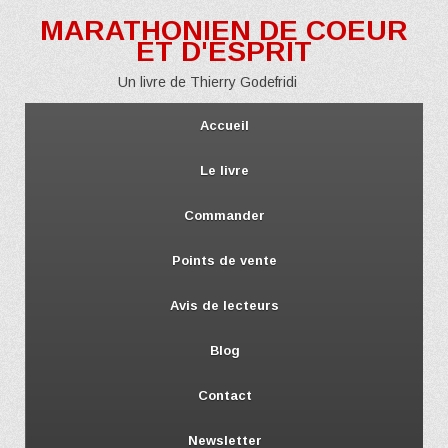
MARATHONIEN DE COEUR
ET D'ESPRIT
Un livre de Thierry Godefridi
Accueil
Le livre
Commander
Points de vente
Avis de lecteurs
Blog
Contact
Newsletter