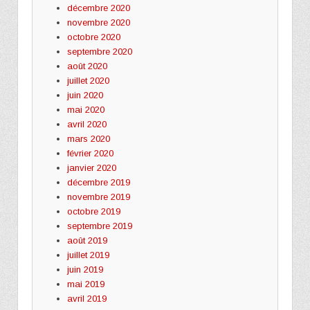
décembre 2020
novembre 2020
octobre 2020
septembre 2020
août 2020
juillet 2020
juin 2020
mai 2020
avril 2020
mars 2020
février 2020
janvier 2020
décembre 2019
novembre 2019
octobre 2019
septembre 2019
août 2019
juillet 2019
juin 2019
mai 2019
avril 2019