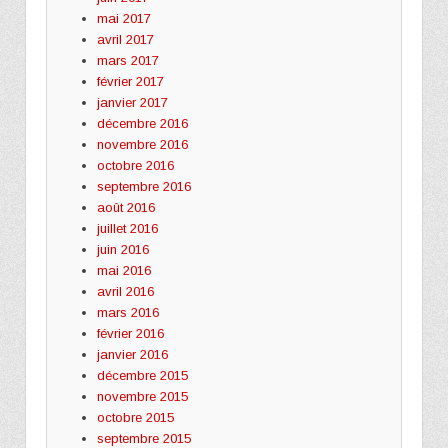
mai 2017
avril 2017
mars 2017
février 2017
janvier 2017
décembre 2016
novembre 2016
octobre 2016
septembre 2016
août 2016
juillet 2016
juin 2016
mai 2016
avril 2016
mars 2016
février 2016
janvier 2016
décembre 2015
novembre 2015
octobre 2015
septembre 2015