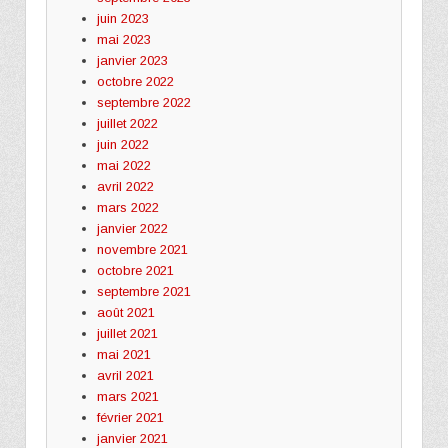
juin 2023
mai 2023
janvier 2023
octobre 2022
septembre 2022
juillet 2022
juin 2022
mai 2022
avril 2022
mars 2022
janvier 2022
novembre 2021
octobre 2021
septembre 2021
août 2021
juillet 2021
mai 2021
avril 2021
mars 2021
février 2021
janvier 2021