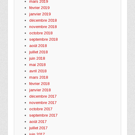
mars 2019
février 2019
janvier 2019
décembre 2018
novembre 2018
octobre 2018
septembre 2018
août 2018
juillet 2018
juin 2018
mai 2018
avril 2018
mars 2018
février 2018
janvier 2018
décembre 2017
novembre 2017
octobre 2017
septembre 2017
août 2017
juillet 2017
juin 2017