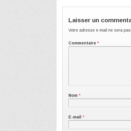
Laisser un commenta
Votre adresse e-mail ne sera pas
Commentaire
*
Nom
*
E-mail
*