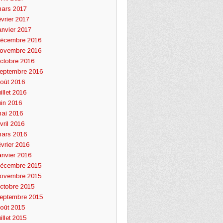
ars 2017
évrier 2017
anvier 2017
écembre 2016
ovembre 2016
ctobre 2016
eptembre 2016
oût 2016
uillet 2016
uin 2016
ai 2016
vril 2016
ars 2016
évrier 2016
anvier 2016
écembre 2015
ovembre 2015
ctobre 2015
eptembre 2015
oût 2015
uillet 2015