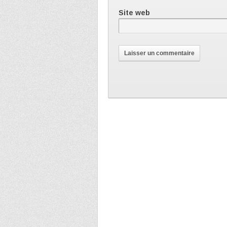
Site web