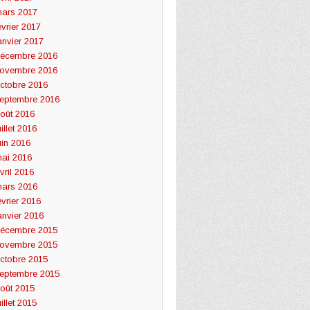
ars 2017
évrier 2017
anvier 2017
écembre 2016
ovembre 2016
ctobre 2016
eptembre 2016
oût 2016
uillet 2016
uin 2016
ai 2016
vril 2016
ars 2016
évrier 2016
anvier 2016
écembre 2015
ovembre 2015
ctobre 2015
eptembre 2015
oût 2015
uillet 2015