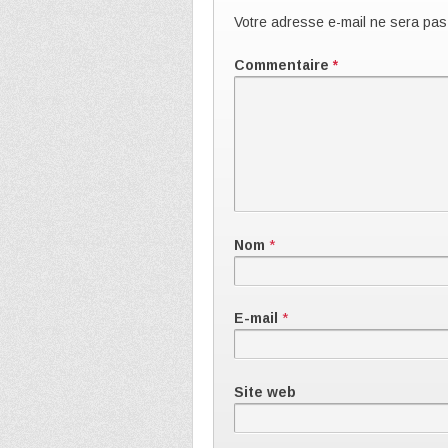
Votre adresse e-mail ne sera pas
Commentaire
*
Nom
*
E-mail
*
Site web