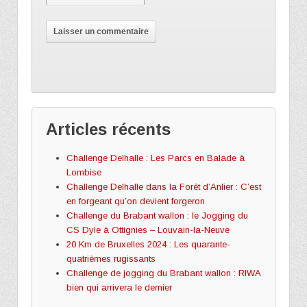
Articles récents
Challenge Delhalle : Les Parcs en Balade à
Lombise
Challenge Delhalle dans la Forêt d’Anlier : C’est
en forgeant qu’on devient forgeron
Challenge du Brabant wallon : le Jogging du
CS Dyle à Ottignies – Louvain-la-Neuve
20 Km de Bruxelles 2024 : Les quarante-
quatrièmes rugissants
Challenge de jogging du Brabant wallon : RIWA
bien qui arrivera le dernier