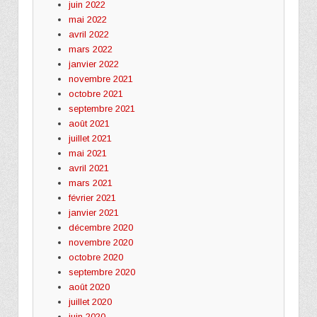
juin 2022
mai 2022
avril 2022
mars 2022
janvier 2022
novembre 2021
octobre 2021
septembre 2021
août 2021
juillet 2021
mai 2021
avril 2021
mars 2021
février 2021
janvier 2021
décembre 2020
novembre 2020
octobre 2020
septembre 2020
août 2020
juillet 2020
juin 2020