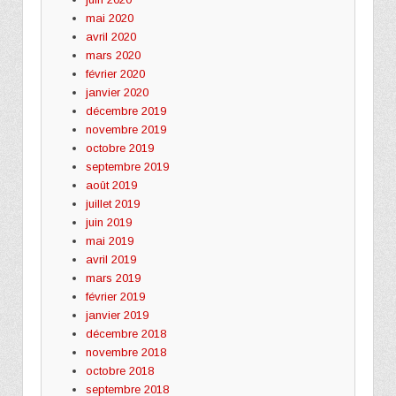
mai 2020
avril 2020
mars 2020
février 2020
janvier 2020
décembre 2019
novembre 2019
octobre 2019
septembre 2019
août 2019
juillet 2019
juin 2019
mai 2019
avril 2019
mars 2019
février 2019
janvier 2019
décembre 2018
novembre 2018
octobre 2018
septembre 2018