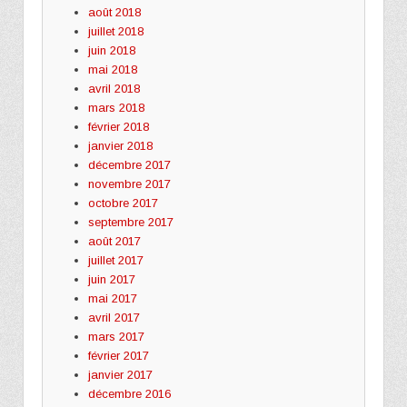
août 2018
juillet 2018
juin 2018
mai 2018
avril 2018
mars 2018
février 2018
janvier 2018
décembre 2017
novembre 2017
octobre 2017
septembre 2017
août 2017
juillet 2017
juin 2017
mai 2017
avril 2017
mars 2017
février 2017
janvier 2017
décembre 2016