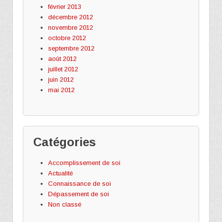
février 2013
décembre 2012
novembre 2012
octobre 2012
septembre 2012
août 2012
juillet 2012
juin 2012
mai 2012
Catégories
Accomplissement de soi
Actualité
Connaissance de soi
Dépassement de soi
Non classé