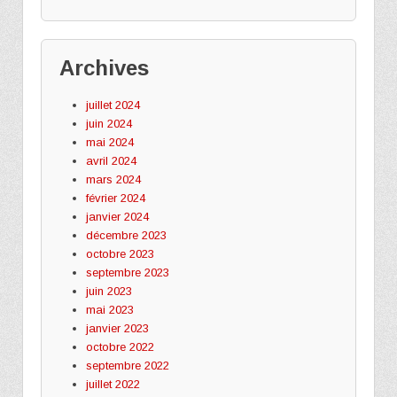
Archives
juillet 2024
juin 2024
mai 2024
avril 2024
mars 2024
février 2024
janvier 2024
décembre 2023
octobre 2023
septembre 2023
juin 2023
mai 2023
janvier 2023
octobre 2022
septembre 2022
juillet 2022