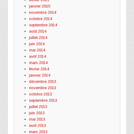
janvier 2015
novembre 2014
octobre 2014
septembre 2014
août 2014
juillet 2014
juin 2014
mai 2014
avril 2014
mars 2014
février 2014
janvier 2014
décembre 2013
novembre 2013
octobre 2013
septembre 2013
juillet 2013
juin 2013
mai 2013
avril 2013
mars 2013