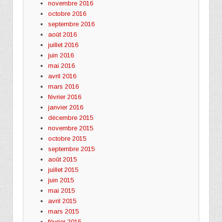
novembre 2016
octobre 2016
septembre 2016
août 2016
juillet 2016
juin 2016
mai 2016
avril 2016
mars 2016
février 2016
janvier 2016
décembre 2015
novembre 2015
octobre 2015
septembre 2015
août 2015
juillet 2015
juin 2015
mai 2015
avril 2015
mars 2015
février 2015