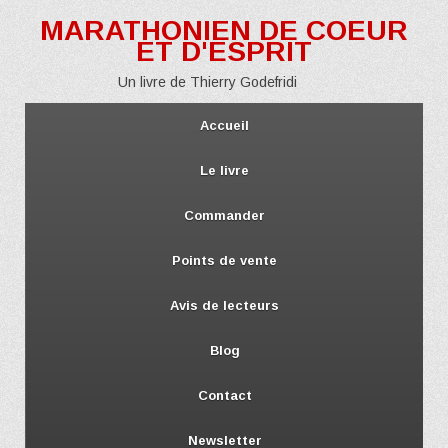
MARATHONIEN DE COEUR
ET D'ESPRIT
Un livre de Thierry Godefridi
Accueil
Le livre
Commander
Points de vente
Avis de lecteurs
Blog
Contact
Newsletter