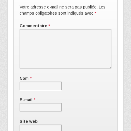
Votre adresse e-mail ne sera pas publiée.
Les
champs obligatoires sont indiqués avec
*
Commentaire
*
Nom
*
E-mail
*
Site web