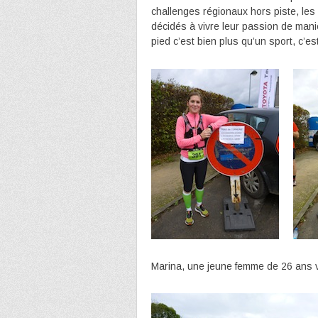
challenges régionaux hors piste, les 
décidés à vivre leur passion de mani
pied c’est bien plus qu’un sport, c’est
Marina, une jeune femme de 26 ans vic