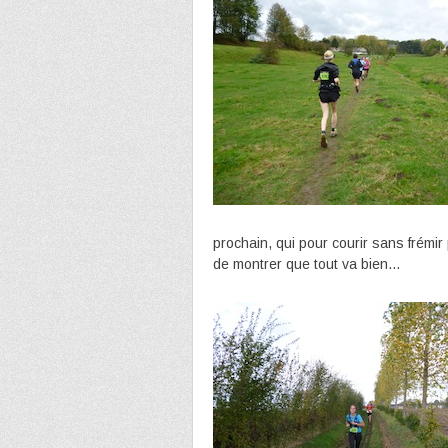
prochain, qui pour courir sans frémir 
de montrer que tout va bien…