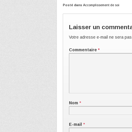
Posté dans
Accomplissement de soi
Laisser un commenta
Votre adresse e-mail ne sera pas
Commentaire
*
Nom
*
E-mail
*