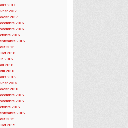
ars 2017
évrier 2017
anvier 2017
écembre 2016
ovembre 2016
ctobre 2016
eptembre 2016
oût 2016
uillet 2016
uin 2016
ai 2016
vril 2016
ars 2016
évrier 2016
anvier 2016
écembre 2015
ovembre 2015
ctobre 2015
eptembre 2015
oût 2015
uillet 2015