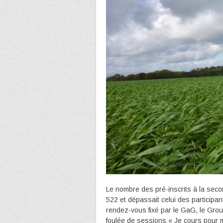
Le nombre des pré-inscrits à la secon
522 et dépassait celui des participan
rendez-vous fixé par le GaG, le Grou
foulée de sessions « Je cours pour 