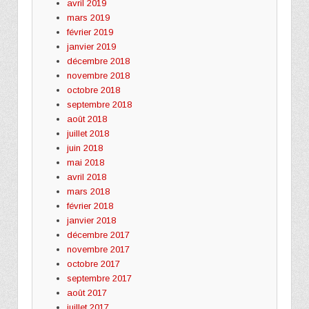
avril 2019
mars 2019
février 2019
janvier 2019
décembre 2018
novembre 2018
octobre 2018
septembre 2018
août 2018
juillet 2018
juin 2018
mai 2018
avril 2018
mars 2018
février 2018
janvier 2018
décembre 2017
novembre 2017
octobre 2017
septembre 2017
août 2017
juillet 2017