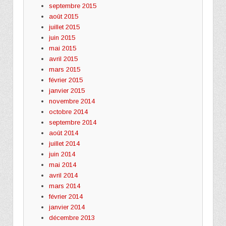
septembre 2015
août 2015
juillet 2015
juin 2015
mai 2015
avril 2015
mars 2015
février 2015
janvier 2015
novembre 2014
octobre 2014
septembre 2014
août 2014
juillet 2014
juin 2014
mai 2014
avril 2014
mars 2014
février 2014
janvier 2014
décembre 2013