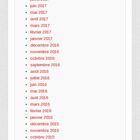
juin 2017
mai 2017
avril 2017
mars 2017
février 2017
janvier 2017
décembre 2016
novembre 2016
octobre 2016
septembre 2016
août 2016
juillet 2016
juin 2016
mai 2016
avril 2016
mars 2016
février 2016
janvier 2016
décembre 2015
novembre 2015
octobre 2015