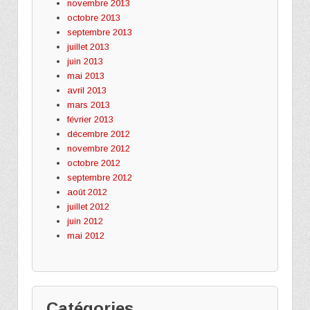
novembre 2013
octobre 2013
septembre 2013
juillet 2013
juin 2013
mai 2013
avril 2013
mars 2013
février 2013
décembre 2012
novembre 2012
octobre 2012
septembre 2012
août 2012
juillet 2012
juin 2012
mai 2012
Catégories