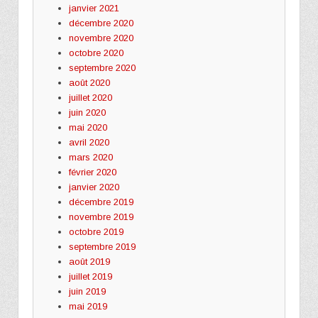
janvier 2021
décembre 2020
novembre 2020
octobre 2020
septembre 2020
août 2020
juillet 2020
juin 2020
mai 2020
avril 2020
mars 2020
février 2020
janvier 2020
décembre 2019
novembre 2019
octobre 2019
septembre 2019
août 2019
juillet 2019
juin 2019
mai 2019