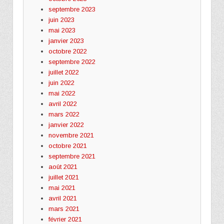
septembre 2023
juin 2023
mai 2023
janvier 2023
octobre 2022
septembre 2022
juillet 2022
juin 2022
mai 2022
avril 2022
mars 2022
janvier 2022
novembre 2021
octobre 2021
septembre 2021
août 2021
juillet 2021
mai 2021
avril 2021
mars 2021
février 2021