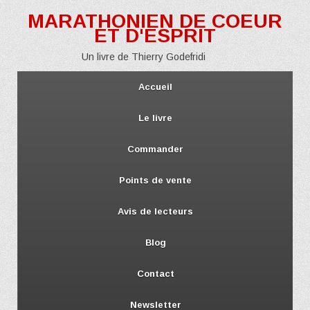
MARATHONIEN DE COEUR
ET D'ESPRIT
Un livre de Thierry Godefridi
Accueil
Le livre
Commander
Points de vente
Avis de lecteurs
Blog
Contact
Newsletter