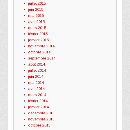
juillet 2015
juin 2015
mai 2015
avril 2015
mars 2015
février 2015
janvier 2015
novembre 2014
octobre 2014
septembre 2014
août 2014
juillet 2014
juin 2014
mai 2014
avril 2014
mars 2014
février 2014
janvier 2014
décembre 2013
novembre 2013
octobre 2013