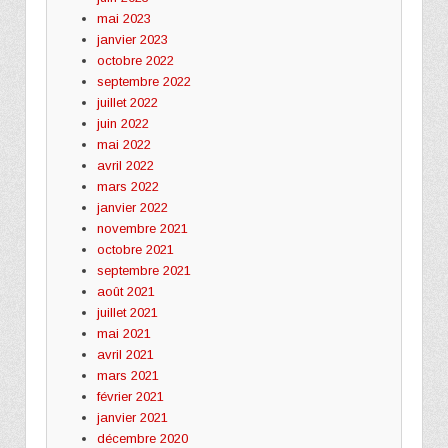
mai 2023
janvier 2023
octobre 2022
septembre 2022
juillet 2022
juin 2022
mai 2022
avril 2022
mars 2022
janvier 2022
novembre 2021
octobre 2021
septembre 2021
août 2021
juillet 2021
mai 2021
avril 2021
mars 2021
février 2021
janvier 2021
décembre 2020