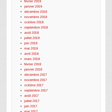
février 2019
janvier 2019
décembre 2018
novembre 2018
octobre 2018
septembre 2018
août 2018
juillet 2018
juin 2018
mai 2018
avril 2018
mars 2018
février 2018
janvier 2018
décembre 2017
novembre 2017
octobre 2017
septembre 2017
août 2017
juillet 2017
juin 2017
mai 2017