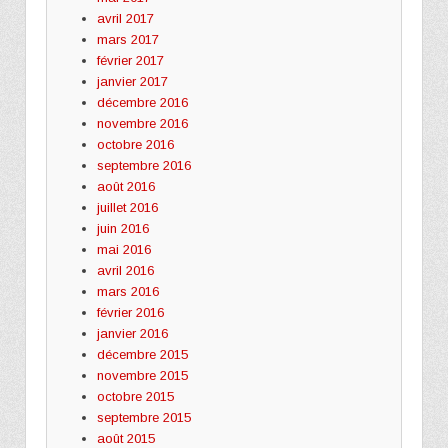
avril 2017
mars 2017
février 2017
janvier 2017
décembre 2016
novembre 2016
octobre 2016
septembre 2016
août 2016
juillet 2016
juin 2016
mai 2016
avril 2016
mars 2016
février 2016
janvier 2016
décembre 2015
novembre 2015
octobre 2015
septembre 2015
août 2015