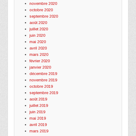
novembre 2020
octobre 2020
septembre 2020
août 2020
juillet 2020
juin 2020
mai 2020
avril 2020
mars 2020
février 2020
janvier 2020
décembre 2019
novembre 2019
octobre 2019
septembre 2019
août 2019
juillet 2019
juin 2019
mai 2019
avril 2019
mars 2019