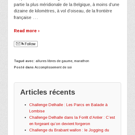
partie la plus méridionale de la Belgique, à moins d’une
dizaine de kilomètres, à vol d’oiseau, de la frontière
…
française
Read more ›
Follow
Tagué avec:
allures libres de gaume
,
marathon
Posté dans
Accomplissement de soi
Articles récents
Challenge Delhalle : Les Parcs en Balade à
Lombise
Challenge Delhalle dans la Forêt d’Anlier : C’est
en forgeant qu’on devient forgeron
Challenge du Brabant wallon : le Jogging du