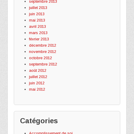
septembre 2013
juillet 2013
juin 2013
mai 2013
avril 2013
mars 2013
février 2013
décembre 2012
novembre 2012
octobre 2012
septembre 2012
août 2012
juillet 2012
juin 2012
mai 2012
Catégories
Accomplissement de soi