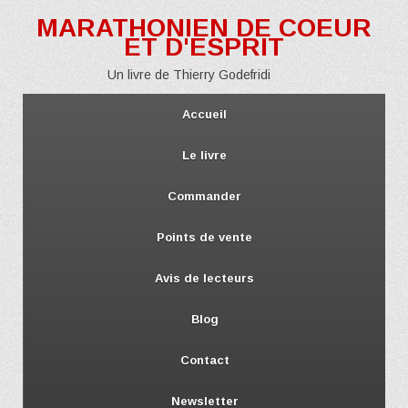
MARATHONIEN DE COEUR
ET D'ESPRIT
Un livre de Thierry Godefridi
Accueil
Le livre
Commander
Points de vente
Avis de lecteurs
Blog
Contact
Newsletter