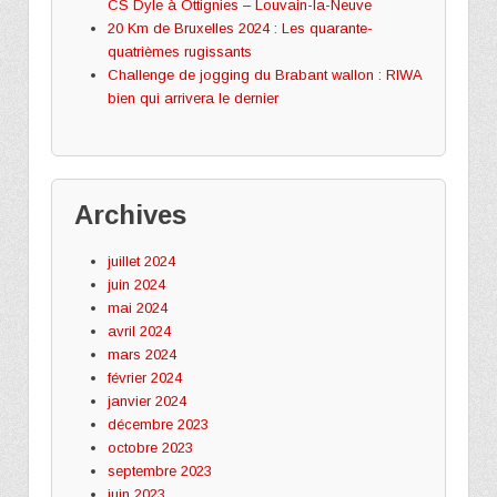
CS Dyle à Ottignies – Louvain-la-Neuve
20 Km de Bruxelles 2024 : Les quarante-
quatrièmes rugissants
Challenge de jogging du Brabant wallon : RIWA
bien qui arrivera le dernier
Archives
juillet 2024
juin 2024
mai 2024
avril 2024
mars 2024
février 2024
janvier 2024
décembre 2023
octobre 2023
septembre 2023
juin 2023