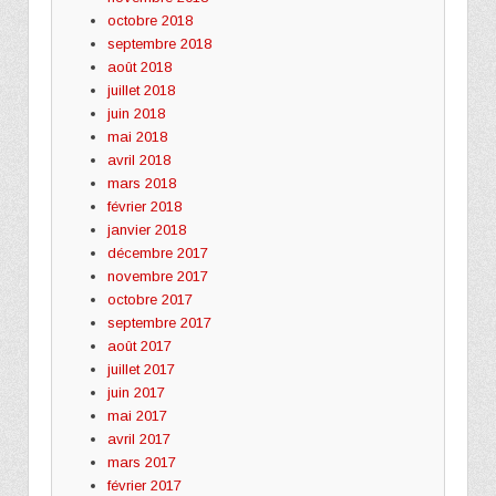
octobre 2018
septembre 2018
août 2018
juillet 2018
juin 2018
mai 2018
avril 2018
mars 2018
février 2018
janvier 2018
décembre 2017
novembre 2017
octobre 2017
septembre 2017
août 2017
juillet 2017
juin 2017
mai 2017
avril 2017
mars 2017
février 2017