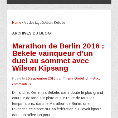
Home
›
Articles taguésAberu Kebede
ARCHIVES DU BLOG
Marathon de Berlin 2016 :
Bekele vainqueur d’un
duel au sommet avec
Wilson Kipsang
Posté le
26 septembre 2016
par
Thierry Godefridi
—
Aucun
commentaire ↓
Dimanche, Kenenisa Bekele, sans doute le plus grand
coureur de fond sur piste et sur route de tous les
temps, a pris, dans le Marathon de Berlin, une
revanche éclatante sur sa fédération qui l’avait ignoré
…
dans sa sélection pour les