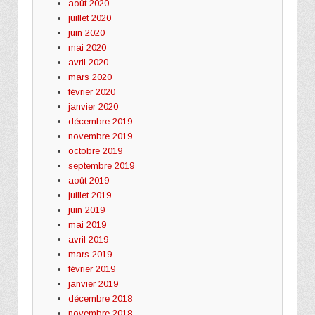
août 2020
juillet 2020
juin 2020
mai 2020
avril 2020
mars 2020
février 2020
janvier 2020
décembre 2019
novembre 2019
octobre 2019
septembre 2019
août 2019
juillet 2019
juin 2019
mai 2019
avril 2019
mars 2019
février 2019
janvier 2019
décembre 2018
novembre 2018