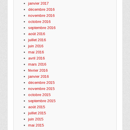
janvier 2017
décembre 2016
novembre 2016
octobre 2016
septembre 2016
août 2016
juillet 2016
juin 2016
mai 2016
avril 2016
mars 2016
février 2016
janvier 2016
décembre 2015
novembre 2015
octobre 2015
septembre 2015
août 2015
juillet 2015
juin 2015
mai 2015