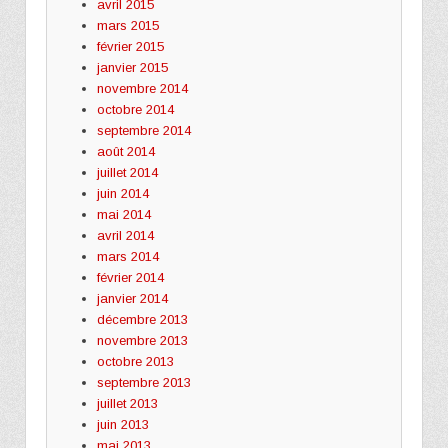
avril 2015
mars 2015
février 2015
janvier 2015
novembre 2014
octobre 2014
septembre 2014
août 2014
juillet 2014
juin 2014
mai 2014
avril 2014
mars 2014
février 2014
janvier 2014
décembre 2013
novembre 2013
octobre 2013
septembre 2013
juillet 2013
juin 2013
mai 2013