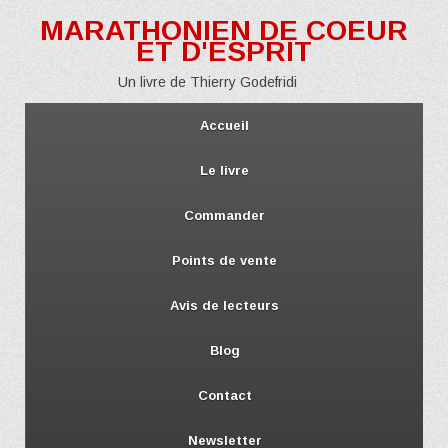
MARATHONIEN DE COEUR
ET D'ESPRIT
Un livre de Thierry Godefridi
Accueil
Le livre
Commander
Points de vente
Avis de lecteurs
Blog
Contact
Newsletter