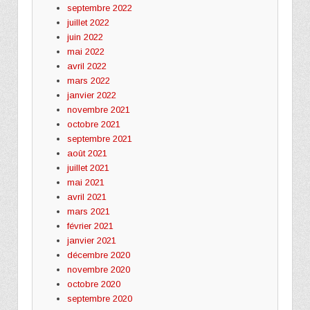
septembre 2022
juillet 2022
juin 2022
mai 2022
avril 2022
mars 2022
janvier 2022
novembre 2021
octobre 2021
septembre 2021
août 2021
juillet 2021
mai 2021
avril 2021
mars 2021
février 2021
janvier 2021
décembre 2020
novembre 2020
octobre 2020
septembre 2020