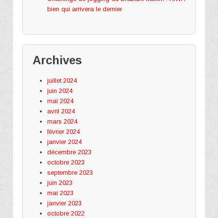
bien qui arrivera le dernier
Archives
juillet 2024
juin 2024
mai 2024
avril 2024
mars 2024
février 2024
janvier 2024
décembre 2023
octobre 2023
septembre 2023
juin 2023
mai 2023
janvier 2023
octobre 2022