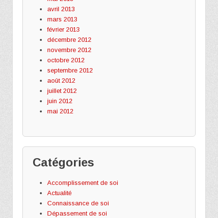
avril 2013
mars 2013
février 2013
décembre 2012
novembre 2012
octobre 2012
septembre 2012
août 2012
juillet 2012
juin 2012
mai 2012
Catégories
Accomplissement de soi
Actualité
Connaissance de soi
Dépassement de soi