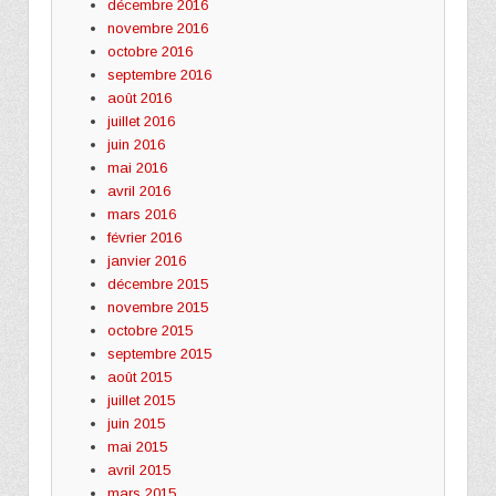
décembre 2016
novembre 2016
octobre 2016
septembre 2016
août 2016
juillet 2016
juin 2016
mai 2016
avril 2016
mars 2016
février 2016
janvier 2016
décembre 2015
novembre 2015
octobre 2015
septembre 2015
août 2015
juillet 2015
juin 2015
mai 2015
avril 2015
mars 2015