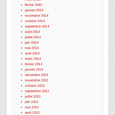
février 2015
janvier 2015
novembre 2014
octobre 2014
septembre 2014
août 2014
juillet 2014
juin 2014
mai 2014
avril 2014
mars 2014
février 2014
janvier 2014
décembre 2013
novembre 2013
octobre 2013
septembre 2013
juillet 2013
juin 2013
mai 2013
avril 2013