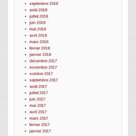
septembre 2018
août 2018
juillet 2018
juin 2018
mai 2018
avril 2018
mars 2018
février 2018
janvier 2018
décembre 2017
novembre 2017
octobre 2017
septembre 2017
août 2017
juillet 2017
juin 2017
mai 2017
avril 2017
mars 2017
février 2017
janvier 2017