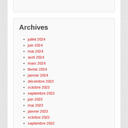
Archives
juillet 2024
juin 2024
mai 2024
avril 2024
mars 2024
février 2024
janvier 2024
décembre 2023
octobre 2023
septembre 2023
juin 2023
mai 2023
janvier 2023
octobre 2022
septembre 2022