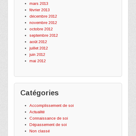
mars 2013
février 2013
décembre 2012
novembre 2012
octobre 2012
septembre 2012
août 2012
juillet 2012
juin 2012
mai 2012
Catégories
Accomplissement de soi
Actualité
Connaissance de soi
Dépassement de soi
Non classé