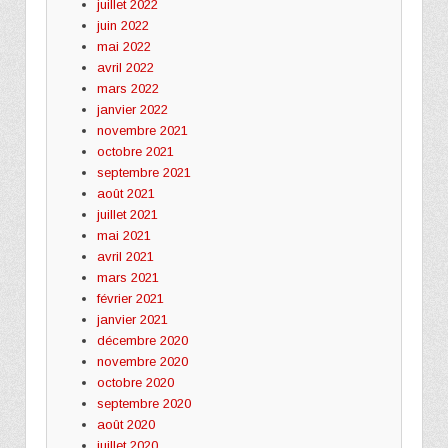
juillet 2022
juin 2022
mai 2022
avril 2022
mars 2022
janvier 2022
novembre 2021
octobre 2021
septembre 2021
août 2021
juillet 2021
mai 2021
avril 2021
mars 2021
février 2021
janvier 2021
décembre 2020
novembre 2020
octobre 2020
septembre 2020
août 2020
juillet 2020