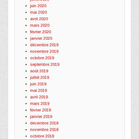
juin 2020
mai 2020
avril 2020
mars 2020
février 2020
janvier 2020
décembre 2019
novembre 2019
octobre 2019
septembre 2019
août 2019
juillet 2019
juin 2019
mai 2019
avril 2019
mars 2019
février 2019
janvier 2019
décembre 2018
novembre 2018
octobre 2018