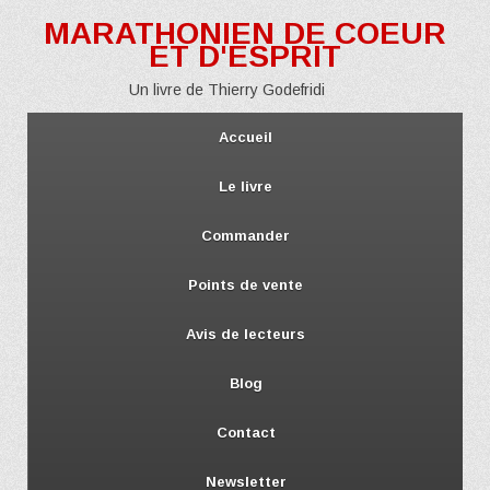
MARATHONIEN DE COEUR
ET D'ESPRIT
Un livre de Thierry Godefridi
Accueil
Le livre
Commander
Points de vente
Avis de lecteurs
Blog
Contact
Newsletter