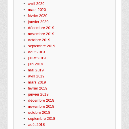
avril 2020
mars 2020
février 2020
janvier 2020
décembre 2019
novembre 2019
octobre 2019
septembre 2019
août 2019
juillet 2019
juin 2019
mai 2019
avril 2019
mars 2019
février 2019
janvier 2019
décembre 2018
novembre 2018
octobre 2018
septembre 2018
août 2018