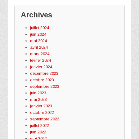
Archives
juillet 2024
juin 2024
mai 2024
avril 2024
mars 2024
février 2024
janvier 2024
décembre 2023
octobre 2023
septembre 2023
juin 2023
mai 2023
janvier 2023
octobre 2022
septembre 2022
juillet 2022
juin 2022
mai 2022