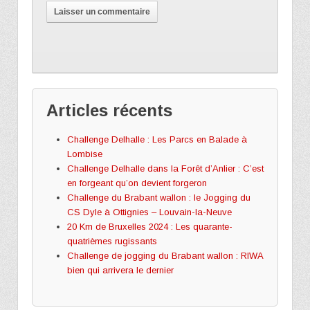
Articles récents
Challenge Delhalle : Les Parcs en Balade à
Lombise
Challenge Delhalle dans la Forêt d’Anlier : C’est
en forgeant qu’on devient forgeron
Challenge du Brabant wallon : le Jogging du
CS Dyle à Ottignies – Louvain-la-Neuve
20 Km de Bruxelles 2024 : Les quarante-
quatrièmes rugissants
Challenge de jogging du Brabant wallon : RIWA
bien qui arrivera le dernier