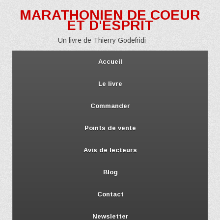
MARATHONIEN DE COEUR
ET D'ESPRIT
Un livre de Thierry Godefridi
Accueil
Le livre
Commander
Points de vente
Avis de lecteurs
Blog
Contact
Newsletter