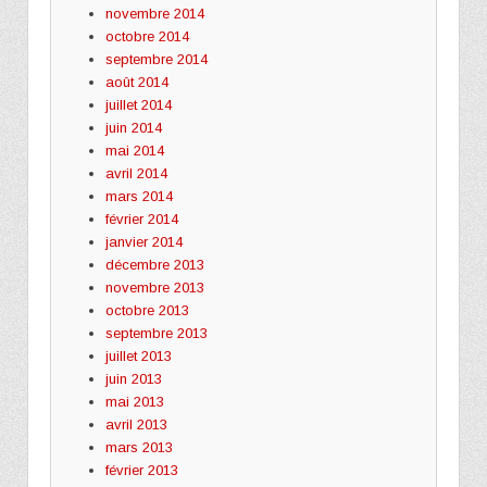
novembre 2014
octobre 2014
septembre 2014
août 2014
juillet 2014
juin 2014
mai 2014
avril 2014
mars 2014
février 2014
janvier 2014
décembre 2013
novembre 2013
octobre 2013
septembre 2013
juillet 2013
juin 2013
mai 2013
avril 2013
mars 2013
février 2013