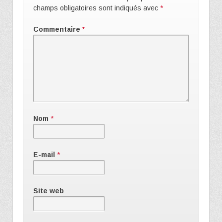
champs obligatoires sont indiqués avec
*
Commentaire
*
Nom
*
E-mail
*
Site web