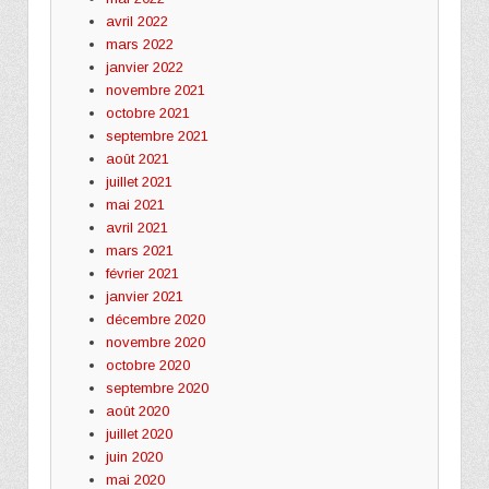
avril 2022
mars 2022
janvier 2022
novembre 2021
octobre 2021
septembre 2021
août 2021
juillet 2021
mai 2021
avril 2021
mars 2021
février 2021
janvier 2021
décembre 2020
novembre 2020
octobre 2020
septembre 2020
août 2020
juillet 2020
juin 2020
mai 2020