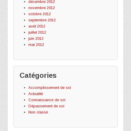
décembre 2012
novembre 2012
octobre 2012
septembre 2012
août 2012
juillet 2012
juin 2012
mai 2012
Catégories
Accomplissement de soi
Actualité
Connaissance de soi
Dépassement de soi
Non classé