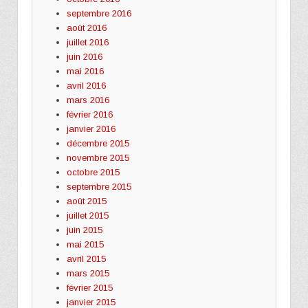
septembre 2016
août 2016
juillet 2016
juin 2016
mai 2016
avril 2016
mars 2016
février 2016
janvier 2016
décembre 2015
novembre 2015
octobre 2015
septembre 2015
août 2015
juillet 2015
juin 2015
mai 2015
avril 2015
mars 2015
février 2015
janvier 2015