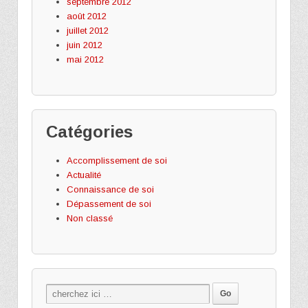
septembre 2012
août 2012
juillet 2012
juin 2012
mai 2012
Catégories
Accomplissement de soi
Actualité
Connaissance de soi
Dépassement de soi
Non classé