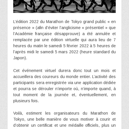
L’édition 2022 du Marathon de Tokyo grand public « en
présence » (afin d’éviter l’anglicisme « présentiel » que
l’Académie française désapprouve) a été annulée et
remplacée par une édition virtuelle qui aura lieu de 7
heures du matin le samedi 5 février 2022 à 5 heures de
l’après midi le samedi 5 mars 2022 (heure standard du
Japon).
Cet événement virtuel durera donc tout un mois et
accueillera des coureurs du monde entier. L’activité des
participants sera enregistrée via une application dédiée
et pourra se dérouler n’importe où, n’importe quand, à
tout moment de la journée et, éventuellement, en
plusieurs fois.
Voilà, estiment les organisateurs du Marathon de
Tokyo, une belle manière de vous motiver à courir et
d’obtenir un certificat et une médaille officiels, plus un