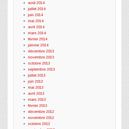
août 2014
juillet 2014
juin 2014
mai 2014
avril 2014
mars 2014
février 2014
janvier 2014
décembre 2013
novembre 2013
octobre 2013
septembre 2013
juillet 2013
juin 2013
mai 2013
avril 2013
mars 2013
février 2013
décembre 2012
novembre 2012
octobre 2012