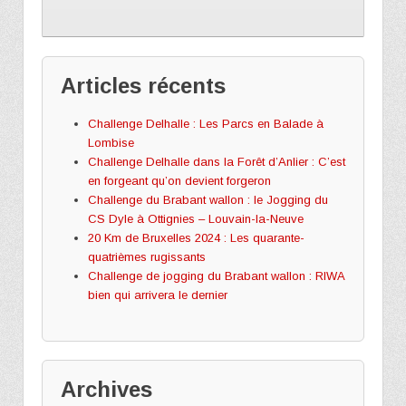
Articles récents
Challenge Delhalle : Les Parcs en Balade à
Lombise
Challenge Delhalle dans la Forêt d’Anlier : C’est
en forgeant qu’on devient forgeron
Challenge du Brabant wallon : le Jogging du
CS Dyle à Ottignies – Louvain-la-Neuve
20 Km de Bruxelles 2024 : Les quarante-
quatrièmes rugissants
Challenge de jogging du Brabant wallon : RIWA
bien qui arrivera le dernier
Archives