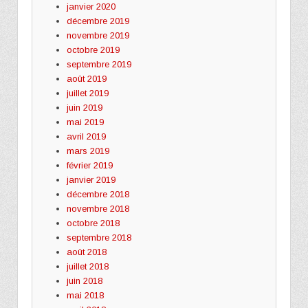
janvier 2020
décembre 2019
novembre 2019
octobre 2019
septembre 2019
août 2019
juillet 2019
juin 2019
mai 2019
avril 2019
mars 2019
février 2019
janvier 2019
décembre 2018
novembre 2018
octobre 2018
septembre 2018
août 2018
juillet 2018
juin 2018
mai 2018