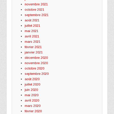
novembre 2021
octobre 2021
septembre 2021
août 2021
juillet 2021
mai 2021
avril 2021
mars 2021
février 2021
janvier 2021
décembre 2020
novembre 2020
octobre 2020
septembre 2020
août 2020
juillet 2020
juin 2020
mai 2020
avril 2020
mars 2020
février 2020