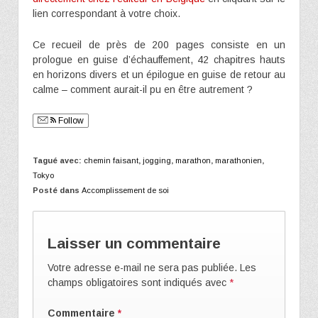
lien correspondant à votre choix.
Ce recueil de près de 200 pages consiste en un
prologue en guise d’échauffement, 42 chapitres hauts
en horizons divers et un épilogue en guise de retour au
calme – comment aurait-il pu en être autrement ?
Follow
Tagué avec:
chemin faisant
,
jogging
,
marathon
,
marathonien
,
Tokyo
Posté dans
Accomplissement de soi
Laisser un commentaire
Votre adresse e-mail ne sera pas publiée.
Les
champs obligatoires sont indiqués avec
*
Commentaire
*