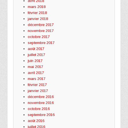
avril 2018
mars 2018
février 2018
janvier 2018
décembre 2017
novembre 2017
octobre 2017
septembre 2017
août 2017
juillet 2017
juin 2017
mai 2017
avril 2017
mars 2017
février 2017
janvier 2017
décembre 2016
novembre 2016
octobre 2016
septembre 2016
août 2016
juillet 2016