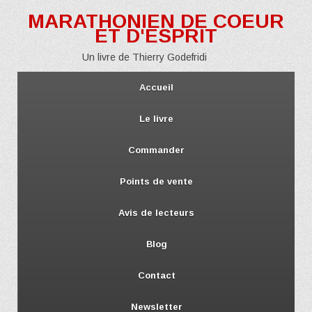
MARATHONIEN DE COEUR
ET D'ESPRIT
Un livre de Thierry Godefridi
Accueil
Le livre
Commander
Points de vente
Avis de lecteurs
Blog
Contact
Newsletter