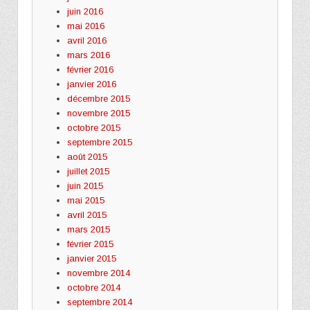
juin 2016
mai 2016
avril 2016
mars 2016
février 2016
janvier 2016
décembre 2015
novembre 2015
octobre 2015
septembre 2015
août 2015
juillet 2015
juin 2015
mai 2015
avril 2015
mars 2015
février 2015
janvier 2015
novembre 2014
octobre 2014
septembre 2014