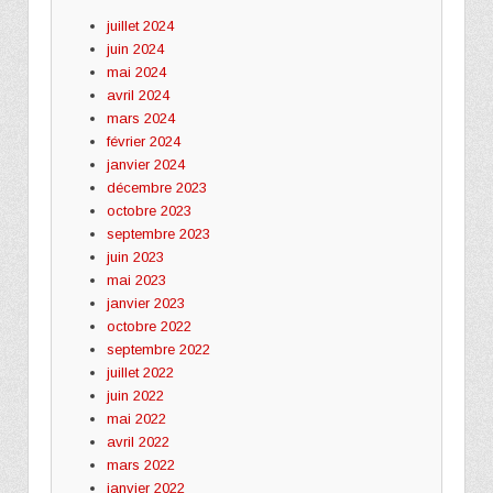
juillet 2024
juin 2024
mai 2024
avril 2024
mars 2024
février 2024
janvier 2024
décembre 2023
octobre 2023
septembre 2023
juin 2023
mai 2023
janvier 2023
octobre 2022
septembre 2022
juillet 2022
juin 2022
mai 2022
avril 2022
mars 2022
janvier 2022