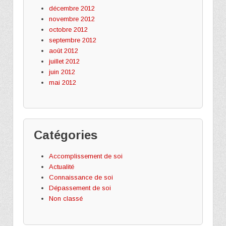
décembre 2012
novembre 2012
octobre 2012
septembre 2012
août 2012
juillet 2012
juin 2012
mai 2012
Catégories
Accomplissement de soi
Actualité
Connaissance de soi
Dépassement de soi
Non classé