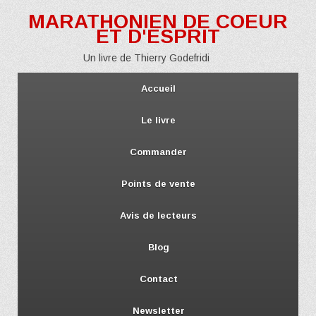
MARATHONIEN DE COEUR
ET D'ESPRIT
Un livre de Thierry Godefridi
Accueil
Le livre
Commander
Points de vente
Avis de lecteurs
Blog
Contact
Newsletter