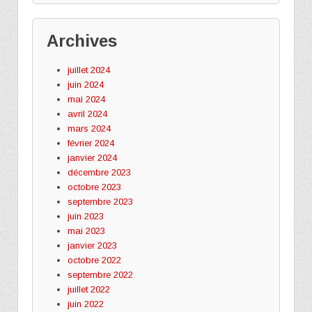
Archives
juillet 2024
juin 2024
mai 2024
avril 2024
mars 2024
février 2024
janvier 2024
décembre 2023
octobre 2023
septembre 2023
juin 2023
mai 2023
janvier 2023
octobre 2022
septembre 2022
juillet 2022
juin 2022