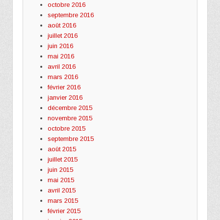
octobre 2016
septembre 2016
août 2016
juillet 2016
juin 2016
mai 2016
avril 2016
mars 2016
février 2016
janvier 2016
décembre 2015
novembre 2015
octobre 2015
septembre 2015
août 2015
juillet 2015
juin 2015
mai 2015
avril 2015
mars 2015
février 2015