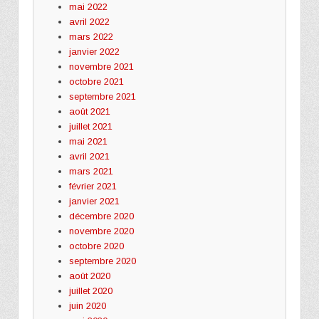
mai 2022
avril 2022
mars 2022
janvier 2022
novembre 2021
octobre 2021
septembre 2021
août 2021
juillet 2021
mai 2021
avril 2021
mars 2021
février 2021
janvier 2021
décembre 2020
novembre 2020
octobre 2020
septembre 2020
août 2020
juillet 2020
juin 2020