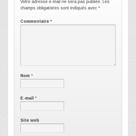
Votre adresse e-mail ne sera pas publiée.
Les
champs obligatoires sont indiqués avec
*
Commentaire
*
Nom
*
E-mail
*
Site web