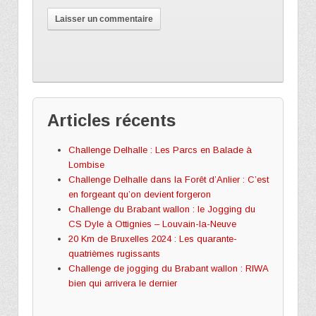
Articles récents
Challenge Delhalle : Les Parcs en Balade à
Lombise
Challenge Delhalle dans la Forêt d’Anlier : C’est
en forgeant qu’on devient forgeron
Challenge du Brabant wallon : le Jogging du
CS Dyle à Ottignies – Louvain-la-Neuve
20 Km de Bruxelles 2024 : Les quarante-
quatrièmes rugissants
Challenge de jogging du Brabant wallon : RIWA
bien qui arrivera le dernier