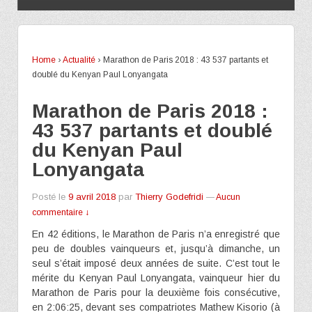
Home
›
Actualité
›
Marathon de Paris 2018 : 43 537 partants et
doublé du Kenyan Paul Lonyangata
Marathon de Paris 2018 :
43 537 partants et doublé
du Kenyan Paul
Lonyangata
Posté le
9 avril 2018
par
Thierry Godefridi
—
Aucun
commentaire ↓
En 42 éditions, le Marathon de Paris n’a enregistré que
peu de doubles vainqueurs et, jusqu’à dimanche, un
seul s’était imposé deux années de suite. C’est tout le
mérite du Kenyan Paul Lonyangata, vainqueur hier du
Marathon de Paris pour la deuxième fois consécutive,
en 2:06:25, devant ses compatriotes Mathew Kisorio (à