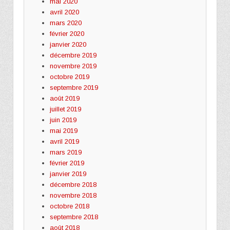
mai 2020
avril 2020
mars 2020
février 2020
janvier 2020
décembre 2019
novembre 2019
octobre 2019
septembre 2019
août 2019
juillet 2019
juin 2019
mai 2019
avril 2019
mars 2019
février 2019
janvier 2019
décembre 2018
novembre 2018
octobre 2018
septembre 2018
août 2018