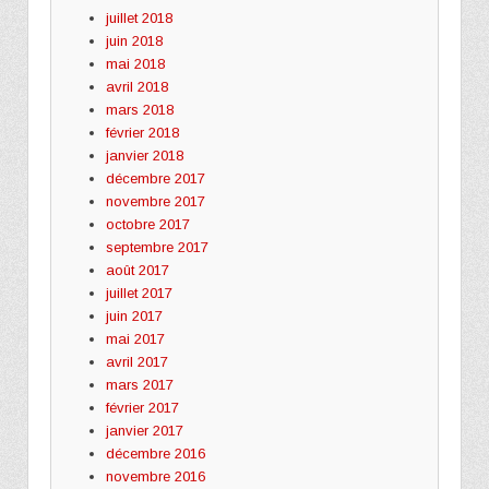
juillet 2018
juin 2018
mai 2018
avril 2018
mars 2018
février 2018
janvier 2018
décembre 2017
novembre 2017
octobre 2017
septembre 2017
août 2017
juillet 2017
juin 2017
mai 2017
avril 2017
mars 2017
février 2017
janvier 2017
décembre 2016
novembre 2016