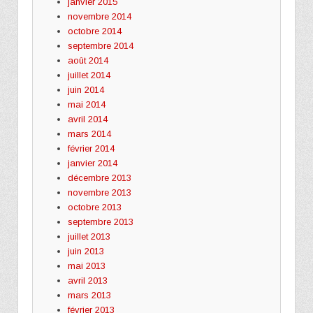
janvier 2015
novembre 2014
octobre 2014
septembre 2014
août 2014
juillet 2014
juin 2014
mai 2014
avril 2014
mars 2014
février 2014
janvier 2014
décembre 2013
novembre 2013
octobre 2013
septembre 2013
juillet 2013
juin 2013
mai 2013
avril 2013
mars 2013
février 2013