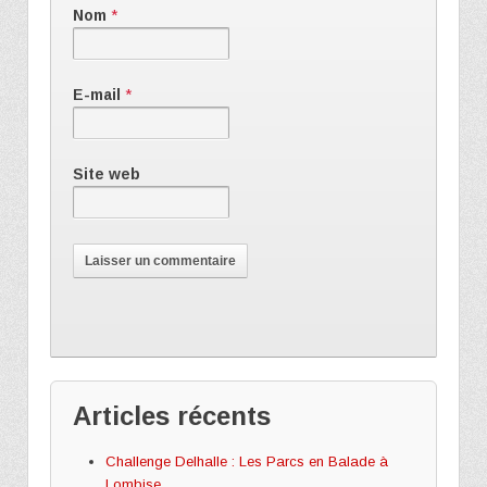
Nom
*
E-mail
*
Site web
Articles récents
Challenge Delhalle : Les Parcs en Balade à
Lombise