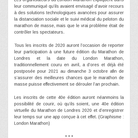
leur communiqué qu’ils avaient envisagé d’avoir recours
à des solutions technologiques avancées pour assurer
la distanciation sociale et le suivi médical du peloton du
marathon de masse, mais que le vrai problème était de
contrôler les spectateurs.
Tous les inscrits de 2020 auront l’occasion de reporter
leur participation à une future édition du Marathon de
Londres et la date du London Marathon,
traditionnellement couru en avril, a d’ores et déjà été
postposée pour 2021 au dimanche 3 octobre afin de
s’assurer des meilleures chances que le marathon de
masse puisse effectivement se dérouler l’an prochain.
Les inscrits de cette 40e édition auront néanmoins la
possibilité de courir, où qu’ils soient, une 40e édition
virtuelle du Marathon de Londres 2020 et d’enregistrer
leur temps sur une app conçue à cet effet. (Graphisme :
London Marathon)
* * *