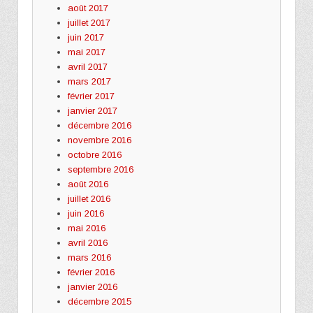
août 2017
juillet 2017
juin 2017
mai 2017
avril 2017
mars 2017
février 2017
janvier 2017
décembre 2016
novembre 2016
octobre 2016
septembre 2016
août 2016
juillet 2016
juin 2016
mai 2016
avril 2016
mars 2016
février 2016
janvier 2016
décembre 2015