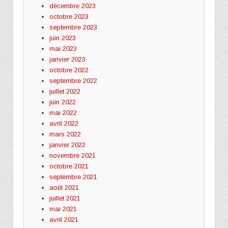
décembre 2023
octobre 2023
septembre 2023
juin 2023
mai 2023
janvier 2023
octobre 2022
septembre 2022
juillet 2022
juin 2022
mai 2022
avril 2022
mars 2022
janvier 2022
novembre 2021
octobre 2021
septembre 2021
août 2021
juillet 2021
mai 2021
avril 2021