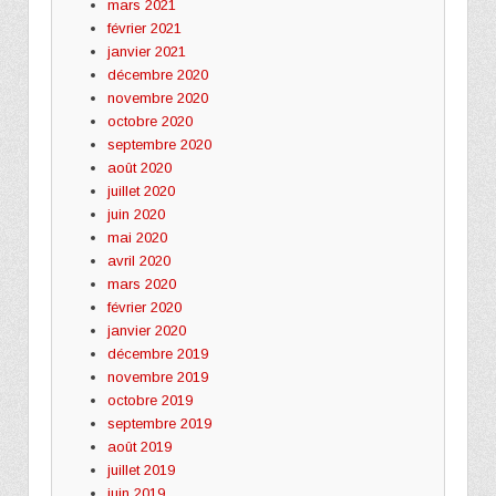
mars 2021
février 2021
janvier 2021
décembre 2020
novembre 2020
octobre 2020
septembre 2020
août 2020
juillet 2020
juin 2020
mai 2020
avril 2020
mars 2020
février 2020
janvier 2020
décembre 2019
novembre 2019
octobre 2019
septembre 2019
août 2019
juillet 2019
juin 2019