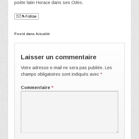
poète latin Horace dans ses
Odes
.
Follow
Posté dans
Actualité
Laisser un commentaire
Votre adresse e-mail ne sera pas publiée.
Les
champs obligatoires sont indiqués avec
*
Commentaire
*