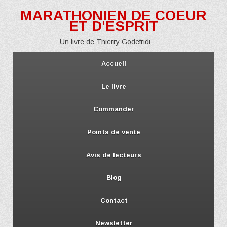
MARATHONIEN DE COEUR
ET D'ESPRIT
Un livre de Thierry Godefridi
Accueil
Le livre
Commander
Points de vente
Avis de lecteurs
Blog
Contact
Newsletter