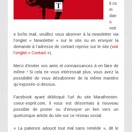
it.co
m
dan
s
votr
e boîte mail, veuillez vous abonner à la newsletter via
l’onglet « Newsletter » sur le site ou en envoyer la
demande à l’adresse de contact reprise sur le site (
voir
l’onglet « Contact »
).
Merci d’inviter vos amis et connaissances à en faire de
même ! Si cela ne vous intéressait plus, vous avez la
possibilité de vous désabonner de la même manière
qu’exposée ci-dessus.
Facebook ayant débloqué l’url du site Marathonien-
coeur-esprit.com, il vous est désormais à nouveau
possible de poster ou d’envoyer un lien vers un
quelconque article du site sur ce réseau social.
« La patience adoucit tout mal sans remède », dit le