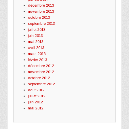
décembre 2013
novembre 2013
octobre 2013
septembre 2013
juillet 2013
juin 2013
mai 2013
avril 2013
mars 2013
février 2013
décembre 2012
novembre 2012
octobre 2012
septembre 2012
août 2012
juillet 2012
juin 2012
mai 2012