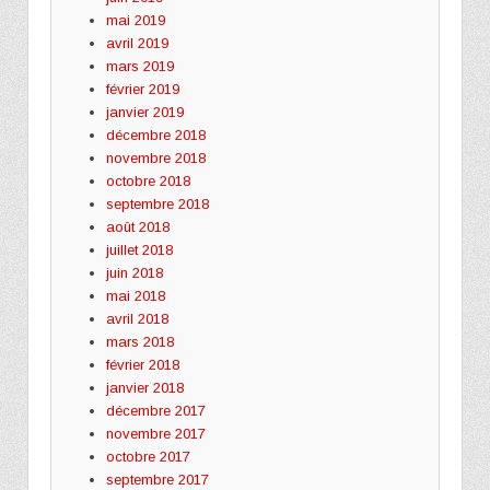
mai 2019
avril 2019
mars 2019
février 2019
janvier 2019
décembre 2018
novembre 2018
octobre 2018
septembre 2018
août 2018
juillet 2018
juin 2018
mai 2018
avril 2018
mars 2018
février 2018
janvier 2018
décembre 2017
novembre 2017
octobre 2017
septembre 2017