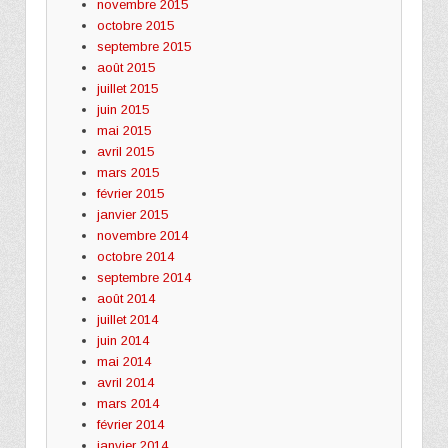
novembre 2015
octobre 2015
septembre 2015
août 2015
juillet 2015
juin 2015
mai 2015
avril 2015
mars 2015
février 2015
janvier 2015
novembre 2014
octobre 2014
septembre 2014
août 2014
juillet 2014
juin 2014
mai 2014
avril 2014
mars 2014
février 2014
janvier 2014