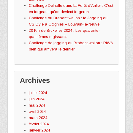
Challenge Delhalle dans la Forêt d’Anlier : C’est
en forgeant qu’on devient forgeron
Challenge du Brabant wallon : le Jogging du
CS Dyle à Ottignies – Louvain-la-Neuve
20 Km de Bruxelles 2024 : Les quarante-
quatrièmes rugissants
Challenge de jogging du Brabant wallon : RIWA
bien qui arrivera le dernier
Archives
juillet 2024
juin 2024
mai 2024
avril 2024
mars 2024
février 2024
janvier 2024