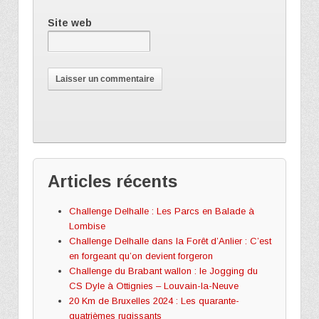
Site web
Articles récents
Challenge Delhalle : Les Parcs en Balade à
Lombise
Challenge Delhalle dans la Forêt d’Anlier : C’est
en forgeant qu’on devient forgeron
Challenge du Brabant wallon : le Jogging du
CS Dyle à Ottignies – Louvain-la-Neuve
20 Km de Bruxelles 2024 : Les quarante-
quatrièmes rugissants