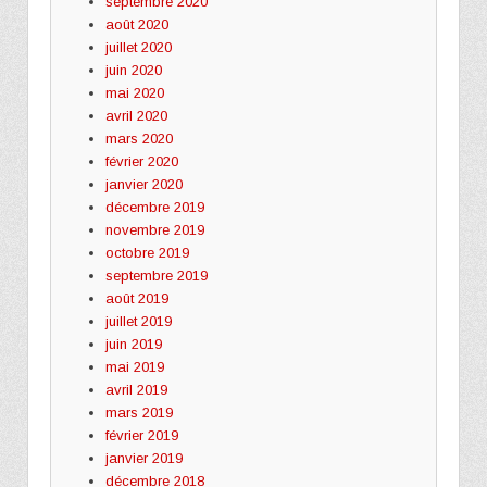
septembre 2020
août 2020
juillet 2020
juin 2020
mai 2020
avril 2020
mars 2020
février 2020
janvier 2020
décembre 2019
novembre 2019
octobre 2019
septembre 2019
août 2019
juillet 2019
juin 2019
mai 2019
avril 2019
mars 2019
février 2019
janvier 2019
décembre 2018