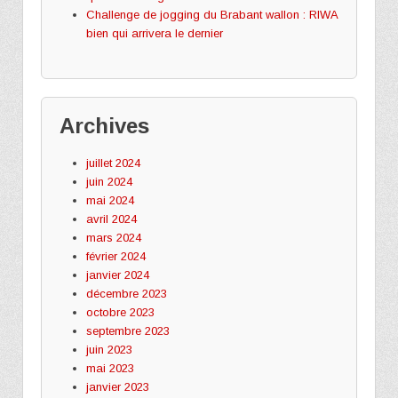
Challenge de jogging du Brabant wallon : RIWA
bien qui arrivera le dernier
Archives
juillet 2024
juin 2024
mai 2024
avril 2024
mars 2024
février 2024
janvier 2024
décembre 2023
octobre 2023
septembre 2023
juin 2023
mai 2023
janvier 2023