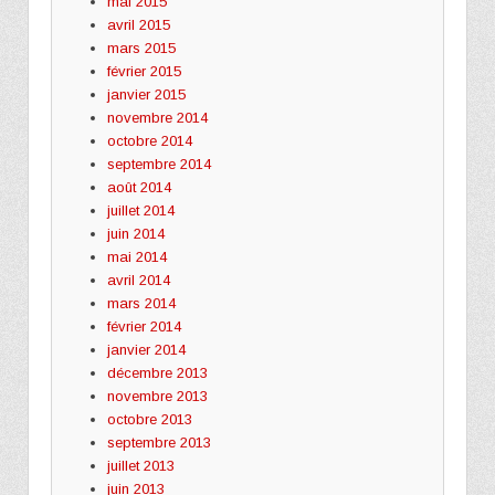
mai 2015
avril 2015
mars 2015
février 2015
janvier 2015
novembre 2014
octobre 2014
septembre 2014
août 2014
juillet 2014
juin 2014
mai 2014
avril 2014
mars 2014
février 2014
janvier 2014
décembre 2013
novembre 2013
octobre 2013
septembre 2013
juillet 2013
juin 2013