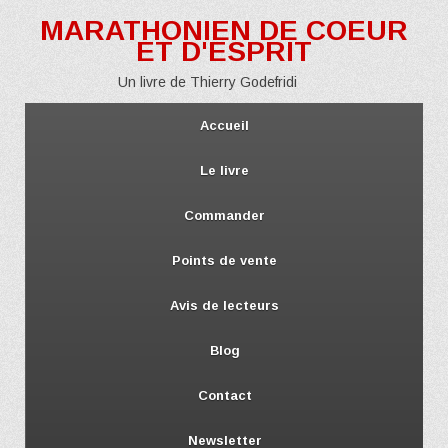
MARATHONIEN DE COEUR
ET D'ESPRIT
Un livre de Thierry Godefridi
Accueil
Le livre
Commander
Points de vente
Avis de lecteurs
Blog
Contact
Newsletter