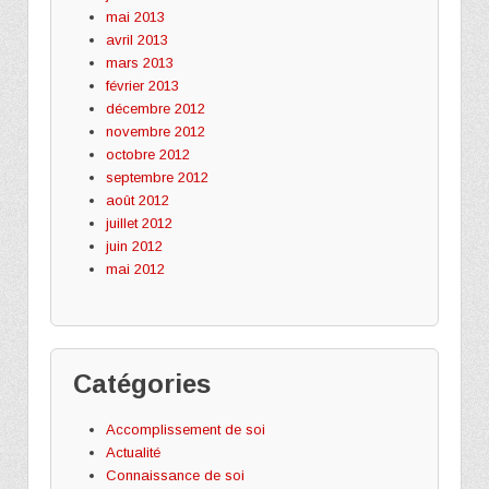
mai 2013
avril 2013
mars 2013
février 2013
décembre 2012
novembre 2012
octobre 2012
septembre 2012
août 2012
juillet 2012
juin 2012
mai 2012
Catégories
Accomplissement de soi
Actualité
Connaissance de soi