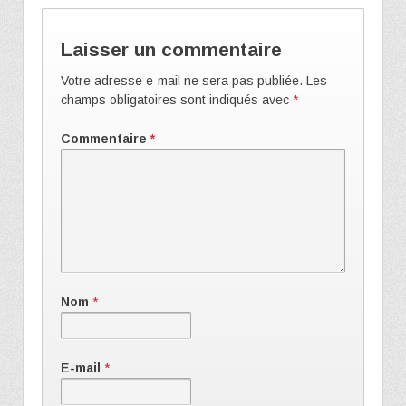
Laisser un commentaire
Votre adresse e-mail ne sera pas publiée.
Les
champs obligatoires sont indiqués avec
*
Commentaire
*
Nom
*
E-mail
*