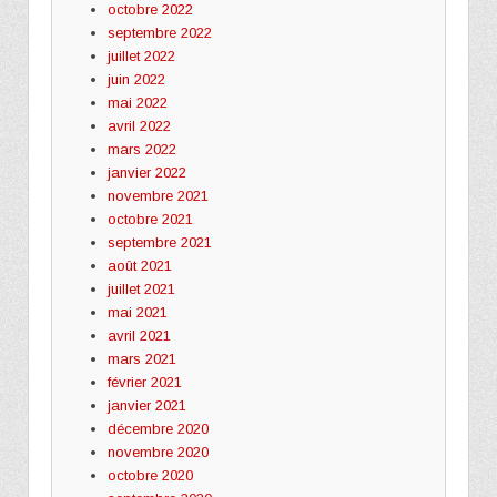
octobre 2022
septembre 2022
juillet 2022
juin 2022
mai 2022
avril 2022
mars 2022
janvier 2022
novembre 2021
octobre 2021
septembre 2021
août 2021
juillet 2021
mai 2021
avril 2021
mars 2021
février 2021
janvier 2021
décembre 2020
novembre 2020
octobre 2020