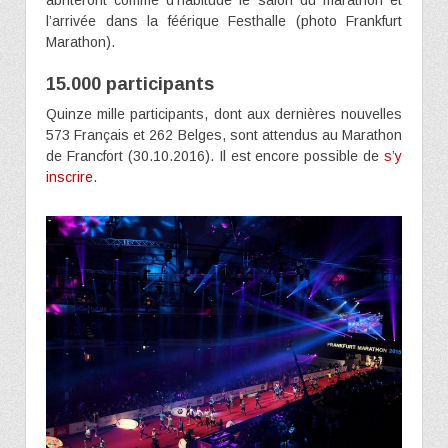
l’arrivée dans la féérique Festhalle (photo Frankfurt
Marathon).
15.000 participants
Quinze mille participants, dont aux dernières nouvelles
573 Français et 262 Belges, sont attendus au Marathon
de Francfort (30.10.2016). Il est encore possible de
s’y
inscrire
.