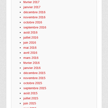
février 2017
janvier 2017
décembre 2016
novembre 2016
octobre 2016
septembre 2016
août 2016
juillet 2016
juin 2016
mai 2016
avril 2016
mars 2016
février 2016
janvier 2016
décembre 2015
novembre 2015
octobre 2015
septembre 2015
août 2015
juillet 2015
juin 2015