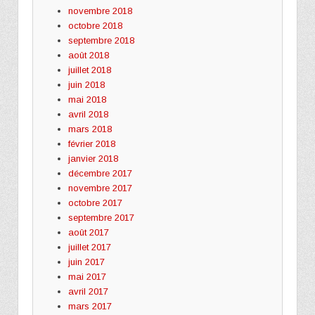
novembre 2018
octobre 2018
septembre 2018
août 2018
juillet 2018
juin 2018
mai 2018
avril 2018
mars 2018
février 2018
janvier 2018
décembre 2017
novembre 2017
octobre 2017
septembre 2017
août 2017
juillet 2017
juin 2017
mai 2017
avril 2017
mars 2017