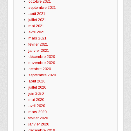
octobre 2021
septembre 2021
août 2021
juillet 2021
mai 2021
avril 2021
mars 2021
février 2021
janvier 2021
décembre 2020
novembre 2020
octobre 2020
septembre 2020
août 2020
juillet 2020
juin 2020
mai 2020
avril 2020
mars 2020
février 2020
janvier 2020
décembre 2019