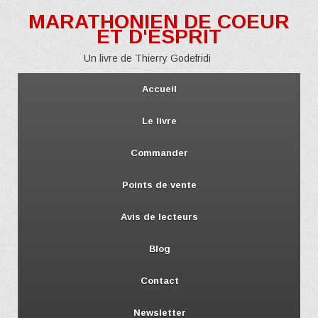
MARATHONIEN DE COEUR
ET D'ESPRIT
Un livre de Thierry Godefridi
Accueil
Le livre
Commander
Points de vente
Avis de lecteurs
Blog
Contact
Newsletter