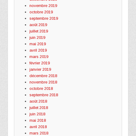
novembre 2019
octobre 2019
septembre 2019
août 2019
juillet 2019
juin 2019
mai 2019
avril 2019
mars 2019
février 2019
janvier 2019
décembre 2018
novembre 2018
octobre 2018
septembre 2018
août 2018
juillet 2018
juin 2018
mai 2018
avril 2018
mars 2018