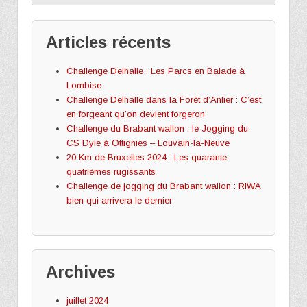
Articles récents
Challenge Delhalle : Les Parcs en Balade à
Lombise
Challenge Delhalle dans la Forêt d’Anlier : C’est
en forgeant qu’on devient forgeron
Challenge du Brabant wallon : le Jogging du
CS Dyle à Ottignies – Louvain-la-Neuve
20 Km de Bruxelles 2024 : Les quarante-
quatrièmes rugissants
Challenge de jogging du Brabant wallon : RIWA
bien qui arrivera le dernier
Archives
juillet 2024