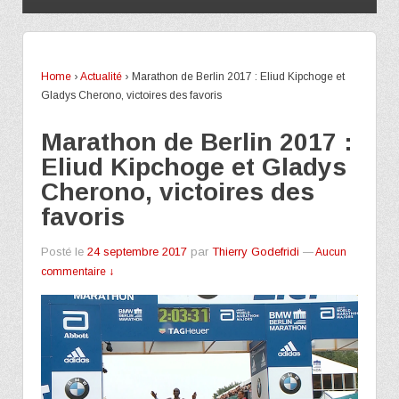
Home
›
Actualité
›
Marathon de Berlin 2017 : Eliud Kipchoge et
Gladys Cherono, victoires des favoris
Marathon de Berlin 2017 :
Eliud Kipchoge et Gladys
Cherono, victoires des
favoris
Posté le
24 septembre 2017
par
Thierry Godefridi
—
Aucun
commentaire ↓