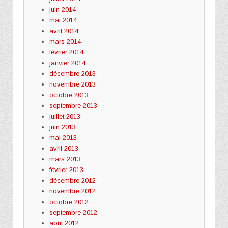
juin 2014
mai 2014
avril 2014
mars 2014
février 2014
janvier 2014
décembre 2013
novembre 2013
octobre 2013
septembre 2013
juillet 2013
juin 2013
mai 2013
avril 2013
mars 2013
février 2013
décembre 2012
novembre 2012
octobre 2012
septembre 2012
août 2012