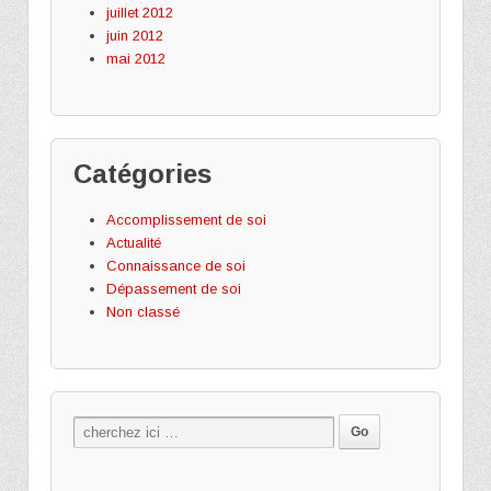
juillet 2012
juin 2012
mai 2012
Catégories
Accomplissement de soi
Actualité
Connaissance de soi
Dépassement de soi
Non classé