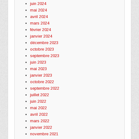
juin 2024
mai 2024
avril 2024
mars 2024
février 2024
janvier 2024
décembre 2023
octobre 2023
septembre 2023
juin 2023
mai 2023
janvier 2023
octobre 2022
septembre 2022
juillet 2022
juin 2022
mai 2022
avril 2022
mars 2022
janvier 2022
novembre 2021