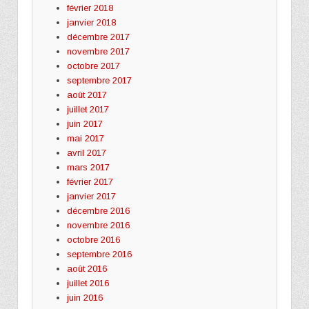
février 2018
janvier 2018
décembre 2017
novembre 2017
octobre 2017
septembre 2017
août 2017
juillet 2017
juin 2017
mai 2017
avril 2017
mars 2017
février 2017
janvier 2017
décembre 2016
novembre 2016
octobre 2016
septembre 2016
août 2016
juillet 2016
juin 2016