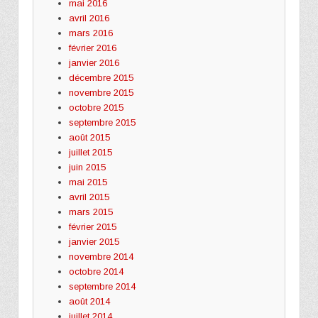
mai 2016
avril 2016
mars 2016
février 2016
janvier 2016
décembre 2015
novembre 2015
octobre 2015
septembre 2015
août 2015
juillet 2015
juin 2015
mai 2015
avril 2015
mars 2015
février 2015
janvier 2015
novembre 2014
octobre 2014
septembre 2014
août 2014
juillet 2014