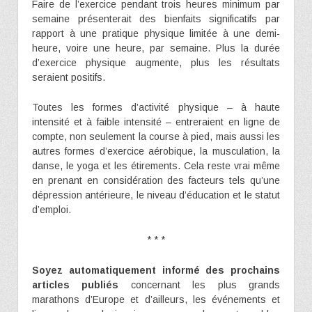
Faire de l’exercice pendant trois heures minimum par
semaine présenterait des bienfaits significatifs par
rapport à une pratique physique limitée à une demi-
heure, voire une heure, par semaine. Plus la durée
d’exercice physique augmente, plus les résultats
seraient positifs.
Toutes les formes d’activité physique – à haute
intensité et à faible intensité – entreraient en ligne de
compte, non seulement la course à pied, mais aussi les
autres formes d’exercice aérobique, la musculation, la
danse, le yoga et les étirements. Cela reste vrai même
en prenant en considération des facteurs tels qu’une
dépression antérieure, le niveau d’éducation et le statut
d’emploi.
* * *
Soyez automatiquement informé des prochains
articles publiés
concernant les plus grands
marathons d’Europe et d’ailleurs, les événements et