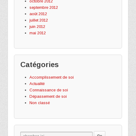
octobre 2012
septembre 2012
août 2012
juillet 2012
juin 2012
mai 2012
Catégories
Accomplissement de soi
Actualité
Connaissance de soi
Dépassement de soi
Non classé