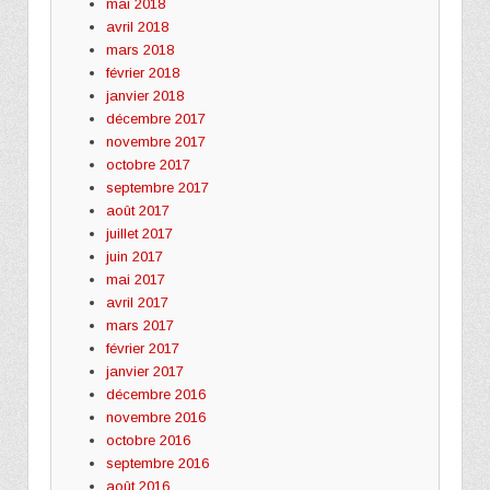
mai 2018
avril 2018
mars 2018
février 2018
janvier 2018
décembre 2017
novembre 2017
octobre 2017
septembre 2017
août 2017
juillet 2017
juin 2017
mai 2017
avril 2017
mars 2017
février 2017
janvier 2017
décembre 2016
novembre 2016
octobre 2016
septembre 2016
août 2016