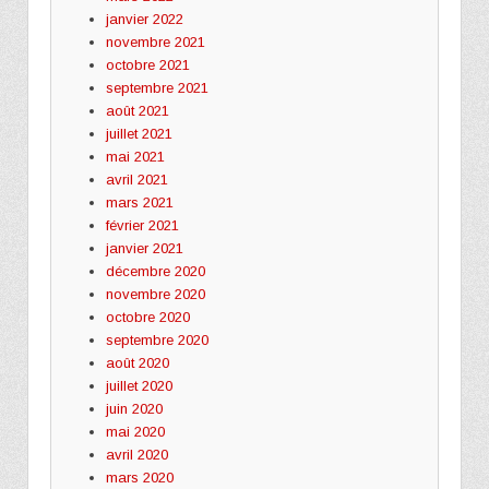
janvier 2022
novembre 2021
octobre 2021
septembre 2021
août 2021
juillet 2021
mai 2021
avril 2021
mars 2021
février 2021
janvier 2021
décembre 2020
novembre 2020
octobre 2020
septembre 2020
août 2020
juillet 2020
juin 2020
mai 2020
avril 2020
mars 2020