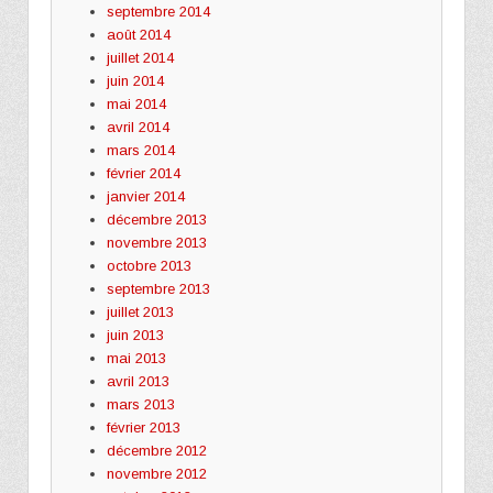
septembre 2014
août 2014
juillet 2014
juin 2014
mai 2014
avril 2014
mars 2014
février 2014
janvier 2014
décembre 2013
novembre 2013
octobre 2013
septembre 2013
juillet 2013
juin 2013
mai 2013
avril 2013
mars 2013
février 2013
décembre 2012
novembre 2012