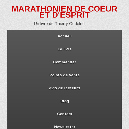
MARATHONIEN DE COEUR
ET D'ESPRIT
Un livre de Thierry Godefridi
Accueil
Le livre
Commander
Points de vente
Avis de lecteurs
Blog
Contact
Newsletter