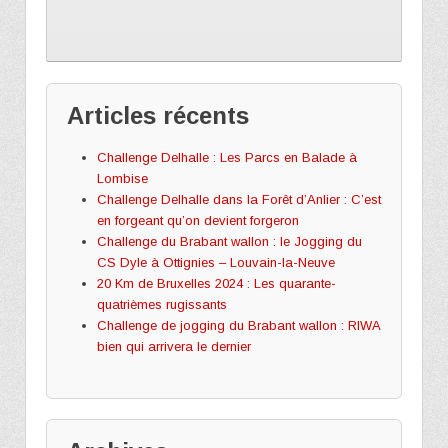
Articles récents
Challenge Delhalle : Les Parcs en Balade à
Lombise
Challenge Delhalle dans la Forêt d’Anlier : C’est
en forgeant qu’on devient forgeron
Challenge du Brabant wallon : le Jogging du
CS Dyle à Ottignies – Louvain-la-Neuve
20 Km de Bruxelles 2024 : Les quarante-
quatrièmes rugissants
Challenge de jogging du Brabant wallon : RIWA
bien qui arrivera le dernier