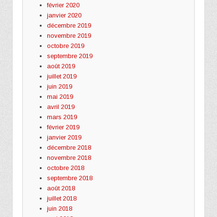
février 2020
janvier 2020
décembre 2019
novembre 2019
octobre 2019
septembre 2019
août 2019
juillet 2019
juin 2019
mai 2019
avril 2019
mars 2019
février 2019
janvier 2019
décembre 2018
novembre 2018
octobre 2018
septembre 2018
août 2018
juillet 2018
juin 2018