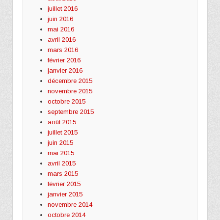
juillet 2016
juin 2016
mai 2016
avril 2016
mars 2016
février 2016
janvier 2016
décembre 2015
novembre 2015
octobre 2015
septembre 2015
août 2015
juillet 2015
juin 2015
mai 2015
avril 2015
mars 2015
février 2015
janvier 2015
novembre 2014
octobre 2014