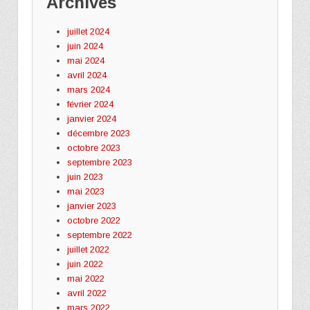
Archives
juillet 2024
juin 2024
mai 2024
avril 2024
mars 2024
février 2024
janvier 2024
décembre 2023
octobre 2023
septembre 2023
juin 2023
mai 2023
janvier 2023
octobre 2022
septembre 2022
juillet 2022
juin 2022
mai 2022
avril 2022
mars 2022