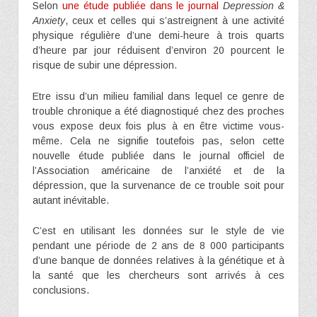
Selon
une étude publiée dans le journal
Depression &
Anxiety
, ceux et celles qui s’astreignent à une activité
physique régulière d’une demi-heure à trois quarts
d’heure par jour réduisent d’environ 20 pourcent le
risque de subir une dépression.
Etre issu d’un milieu familial dans lequel ce genre de
trouble chronique a été diagnostiqué chez des proches
vous expose deux fois plus à en être victime vous-
même. Cela ne signifie toutefois pas, selon cette
nouvelle étude publiée dans le journal officiel de
l’Association américaine de l’anxiété et de la
dépression, que la survenance de ce trouble soit pour
autant inévitable.
C’est en utilisant les données sur le style de vie
pendant une période de 2 ans de 8 000 participants
d’une banque de données relatives à la génétique et à
la santé que les chercheurs sont arrivés à ces
conclusions.