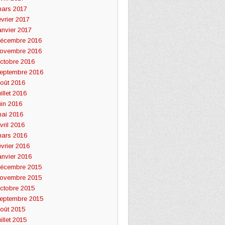
ars 2017
évrier 2017
anvier 2017
écembre 2016
ovembre 2016
ctobre 2016
eptembre 2016
oût 2016
uillet 2016
uin 2016
ai 2016
vril 2016
ars 2016
évrier 2016
anvier 2016
écembre 2015
ovembre 2015
ctobre 2015
eptembre 2015
oût 2015
uillet 2015