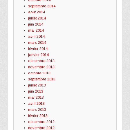
septembre 2014
août 2014
juillet 2014
juin 2014
mai 2014
avril 2014
mars 2014
février 2014
janvier 2014
décembre 2013
novembre 2013
octobre 2013
septembre 2013
juillet 2013
juin 2013
mai 2013
avril 2013
mars 2013
février 2013
décembre 2012
novembre 2012