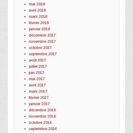
mai 2018
avril 2018
mars 2018
février 2018
janvier 2018
décembre 2017
novembre 2017
octobre 2017
septembre 2017
août 2017
juillet 2017
juin 2017
mai 2017
avril 2017
mars 2017
février 2017
janvier 2017
décembre 2016
novembre 2016
octobre 2016
septembre 2016