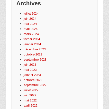
Archives
juillet 2024
juin 2024
mai 2024
avril 2024
mars 2024
février 2024
janvier 2024
décembre 2023
octobre 2023
septembre 2023
juin 2023
mai 2023
janvier 2023
octobre 2022
septembre 2022
juillet 2022
juin 2022
mai 2022
avril 2022