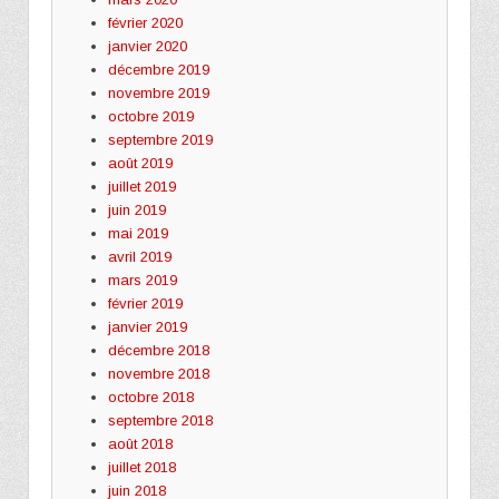
février 2020
janvier 2020
décembre 2019
novembre 2019
octobre 2019
septembre 2019
août 2019
juillet 2019
juin 2019
mai 2019
avril 2019
mars 2019
février 2019
janvier 2019
décembre 2018
novembre 2018
octobre 2018
septembre 2018
août 2018
juillet 2018
juin 2018