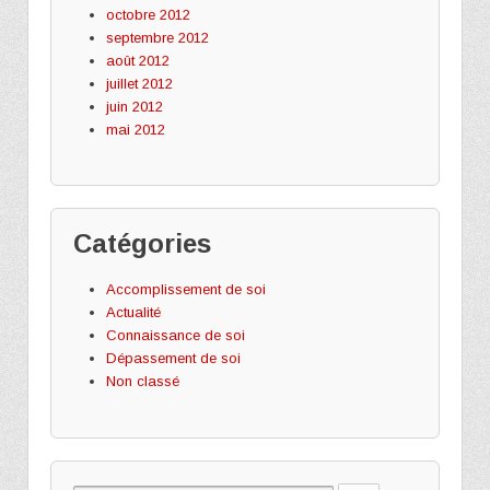
octobre 2012
septembre 2012
août 2012
juillet 2012
juin 2012
mai 2012
Catégories
Accomplissement de soi
Actualité
Connaissance de soi
Dépassement de soi
Non classé