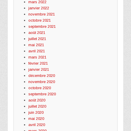
mars 2022
janvier 2022
novembre 2021
octobre 2021
septembre 2021
août 2021
juillet 2021
mai 2021
avril 2021
mars 2021
février 2021
janvier 2021
décembre 2020
novembre 2020
octobre 2020
septembre 2020
août 2020
juillet 2020
juin 2020
mai 2020
avril 2020
mars 2020