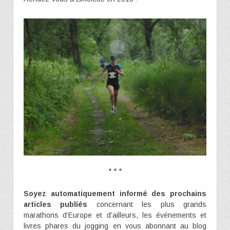
* * *
Soyez automatiquement informé des prochains
articles publiés
concernant les plus grands
marathons d’Europe et d’ailleurs, les événements et
livres phares du jogging en vous abonnant au blog