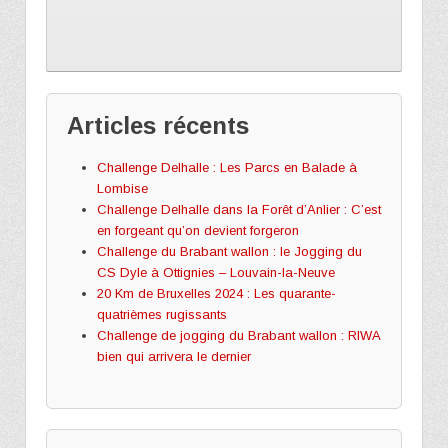
Articles récents
Challenge Delhalle : Les Parcs en Balade à
Lombise
Challenge Delhalle dans la Forêt d’Anlier : C’est
en forgeant qu’on devient forgeron
Challenge du Brabant wallon : le Jogging du
CS Dyle à Ottignies – Louvain-la-Neuve
20 Km de Bruxelles 2024 : Les quarante-
quatrièmes rugissants
Challenge de jogging du Brabant wallon : RIWA
bien qui arrivera le dernier