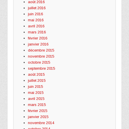
août 2016
juillet 2016
juin 2016
mai 2016
avril 2016
mars 2016
février 2016
janvier 2016
décembre 2015
novembre 2015
octobre 2015
septembre 2015
août 2015
juillet 2015
juin 2015
mai 2015
avril 2015
mars 2015
février 2015
janvier 2015
novembre 2014
octobre 2014