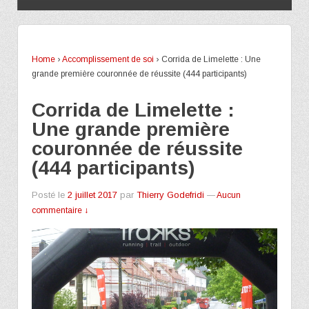
Home
›
Accomplissement de soi
›
Corrida de Limelette : Une
grande première couronnée de réussite (444 participants)
Corrida de Limelette :
Une grande première
couronnée de réussite
(444 participants)
Posté le
2 juillet 2017
par
Thierry Godefridi
—
Aucun
commentaire ↓