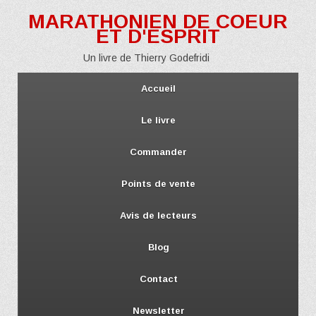
MARATHONIEN DE COEUR
ET D'ESPRIT
Un livre de Thierry Godefridi
Accueil
Le livre
Commander
Points de vente
Avis de lecteurs
Blog
Contact
Newsletter