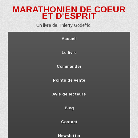
MARATHONIEN DE COEUR
ET D'ESPRIT
Un livre de Thierry Godefridi
Accueil
Le livre
Commander
Points de vente
Avis de lecteurs
Blog
Contact
Newsletter