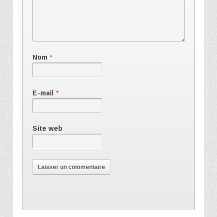
Nom
*
E-mail
*
Site web