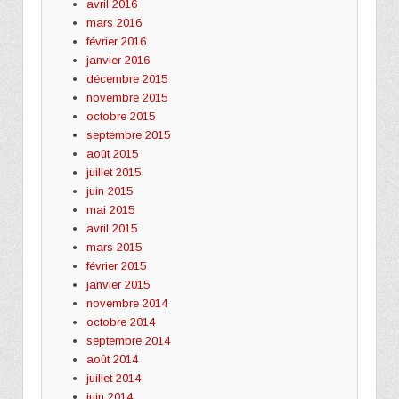
avril 2016
mars 2016
février 2016
janvier 2016
décembre 2015
novembre 2015
octobre 2015
septembre 2015
août 2015
juillet 2015
juin 2015
mai 2015
avril 2015
mars 2015
février 2015
janvier 2015
novembre 2014
octobre 2014
septembre 2014
août 2014
juillet 2014
juin 2014