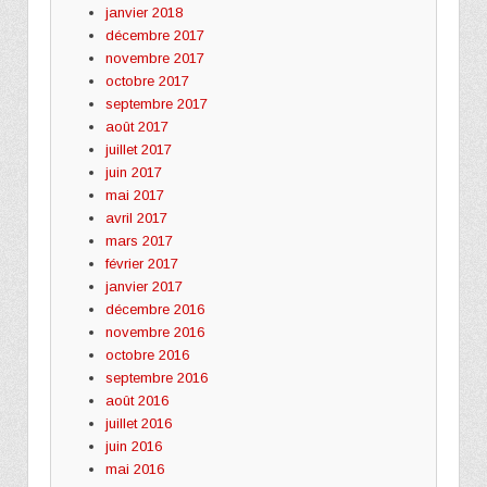
janvier 2018
décembre 2017
novembre 2017
octobre 2017
septembre 2017
août 2017
juillet 2017
juin 2017
mai 2017
avril 2017
mars 2017
février 2017
janvier 2017
décembre 2016
novembre 2016
octobre 2016
septembre 2016
août 2016
juillet 2016
juin 2016
mai 2016