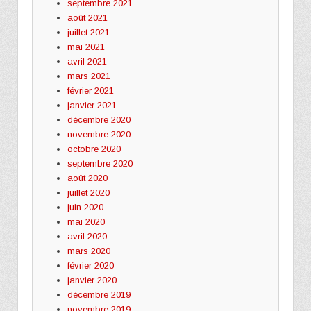
septembre 2021
août 2021
juillet 2021
mai 2021
avril 2021
mars 2021
février 2021
janvier 2021
décembre 2020
novembre 2020
octobre 2020
septembre 2020
août 2020
juillet 2020
juin 2020
mai 2020
avril 2020
mars 2020
février 2020
janvier 2020
décembre 2019
novembre 2019