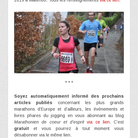
* * *
Soyez automatiquement informé des prochains
articles publiés
concernant les plus grands
marathons d’Europe et d’ailleurs, les événements et
livres phares du jogging en vous abonnant au blog
Marathonien de coeur et d’esprit
via ce lien
. C’est
gratuit
et vous pourrez à tout moment vous
désabonner via le même lien.