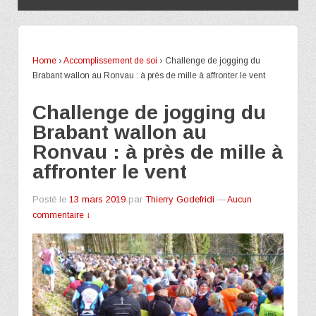
Home
›
Accomplissement de soi
›
Challenge de jogging du
Brabant wallon au Ronvau : à près de mille à affronter le vent
Challenge de jogging du
Brabant wallon au
Ronvau : à près de mille à
affronter le vent
Posté le
13 mars 2019
par
Thierry Godefridi
—
Aucun
commentaire ↓