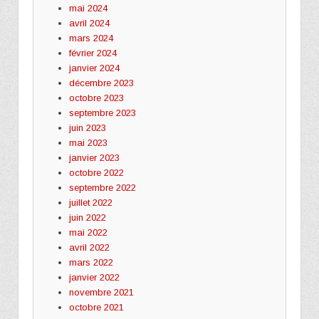
mai 2024
avril 2024
mars 2024
février 2024
janvier 2024
décembre 2023
octobre 2023
septembre 2023
juin 2023
mai 2023
janvier 2023
octobre 2022
septembre 2022
juillet 2022
juin 2022
mai 2022
avril 2022
mars 2022
janvier 2022
novembre 2021
octobre 2021