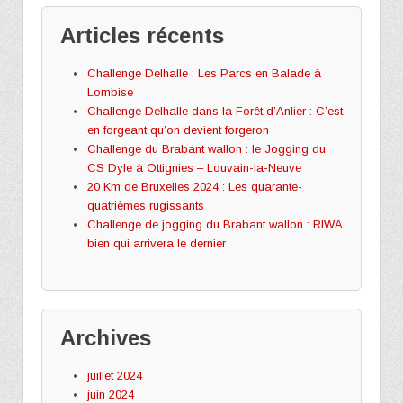
Articles récents
Challenge Delhalle : Les Parcs en Balade à
Lombise
Challenge Delhalle dans la Forêt d’Anlier : C’est
en forgeant qu’on devient forgeron
Challenge du Brabant wallon : le Jogging du
CS Dyle à Ottignies – Louvain-la-Neuve
20 Km de Bruxelles 2024 : Les quarante-
quatrièmes rugissants
Challenge de jogging du Brabant wallon : RIWA
bien qui arrivera le dernier
Archives
juillet 2024
juin 2024