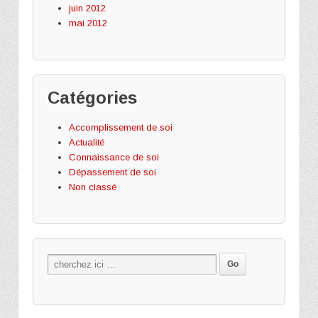
juin 2012
mai 2012
Catégories
Accomplissement de soi
Actualité
Connaissance de soi
Dépassement de soi
Non classé