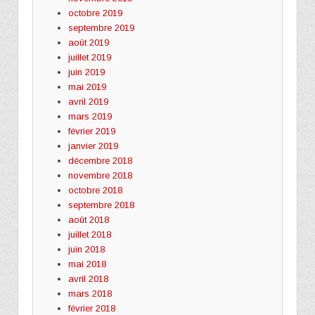
octobre 2019
septembre 2019
août 2019
juillet 2019
juin 2019
mai 2019
avril 2019
mars 2019
février 2019
janvier 2019
décembre 2018
novembre 2018
octobre 2018
septembre 2018
août 2018
juillet 2018
juin 2018
mai 2018
avril 2018
mars 2018
février 2018