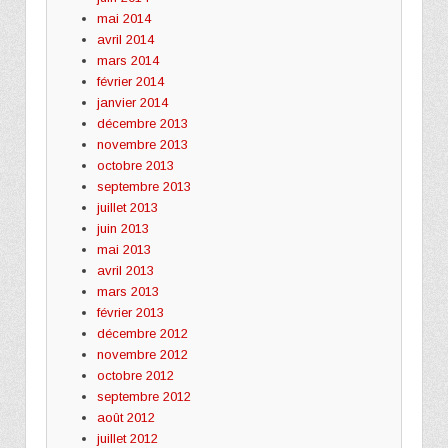
mai 2014
avril 2014
mars 2014
février 2014
janvier 2014
décembre 2013
novembre 2013
octobre 2013
septembre 2013
juillet 2013
juin 2013
mai 2013
avril 2013
mars 2013
février 2013
décembre 2012
novembre 2012
octobre 2012
septembre 2012
août 2012
juillet 2012