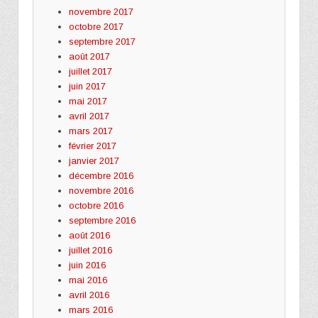
novembre 2017
octobre 2017
septembre 2017
août 2017
juillet 2017
juin 2017
mai 2017
avril 2017
mars 2017
février 2017
janvier 2017
décembre 2016
novembre 2016
octobre 2016
septembre 2016
août 2016
juillet 2016
juin 2016
mai 2016
avril 2016
mars 2016