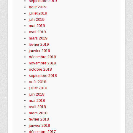
septembre 2019
août 2019
juillet 2019
juin 2019
mai 2019
avril 2019
mars 2019
février 2019
janvier 2019
décembre 2018
novembre 2018
octobre 2018
septembre 2018
août 2018
juillet 2018
juin 2018
mai 2018
avril 2018
mars 2018
février 2018
janvier 2018
décembre 2017