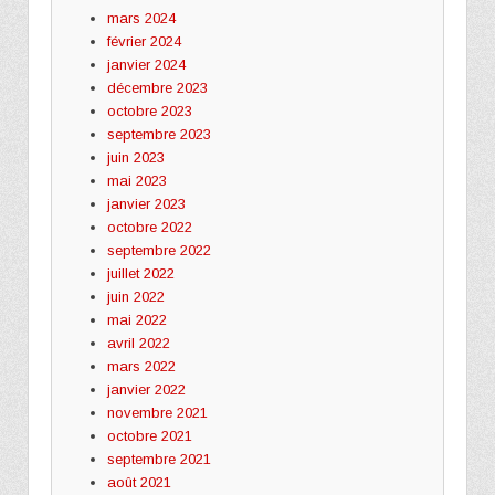
mars 2024
février 2024
janvier 2024
décembre 2023
octobre 2023
septembre 2023
juin 2023
mai 2023
janvier 2023
octobre 2022
septembre 2022
juillet 2022
juin 2022
mai 2022
avril 2022
mars 2022
janvier 2022
novembre 2021
octobre 2021
septembre 2021
août 2021