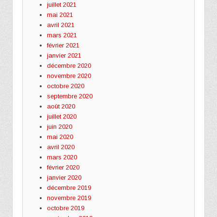
juillet 2021
mai 2021
avril 2021
mars 2021
février 2021
janvier 2021
décembre 2020
novembre 2020
octobre 2020
septembre 2020
août 2020
juillet 2020
juin 2020
mai 2020
avril 2020
mars 2020
février 2020
janvier 2020
décembre 2019
novembre 2019
octobre 2019