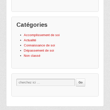
Catégories
Accomplissement de soi
Actualité
Connaissance de soi
Dépassement de soi
Non classé