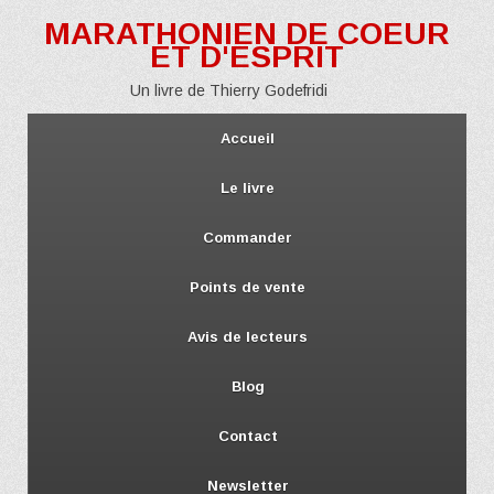
MARATHONIEN DE COEUR
ET D'ESPRIT
Un livre de Thierry Godefridi
Accueil
Le livre
Commander
Points de vente
Avis de lecteurs
Blog
Contact
Newsletter