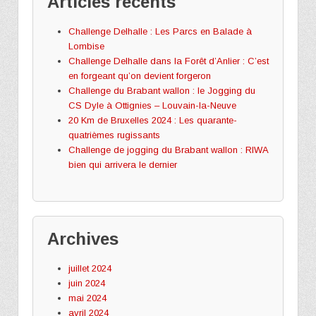
Articles récents
Challenge Delhalle : Les Parcs en Balade à
Lombise
Challenge Delhalle dans la Forêt d’Anlier : C’est
en forgeant qu’on devient forgeron
Challenge du Brabant wallon : le Jogging du
CS Dyle à Ottignies – Louvain-la-Neuve
20 Km de Bruxelles 2024 : Les quarante-
quatrièmes rugissants
Challenge de jogging du Brabant wallon : RIWA
bien qui arrivera le dernier
Archives
juillet 2024
juin 2024
mai 2024
avril 2024