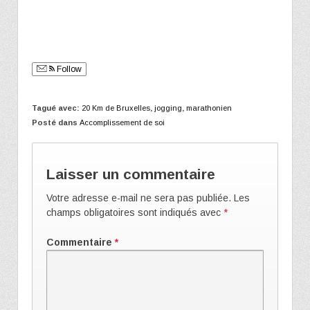
Follow
Tagué avec:
20 Km de Bruxelles
,
jogging
,
marathonien
Posté dans
Accomplissement de soi
Laisser un commentaire
Votre adresse e-mail ne sera pas publiée.
Les
champs obligatoires sont indiqués avec
*
Commentaire
*