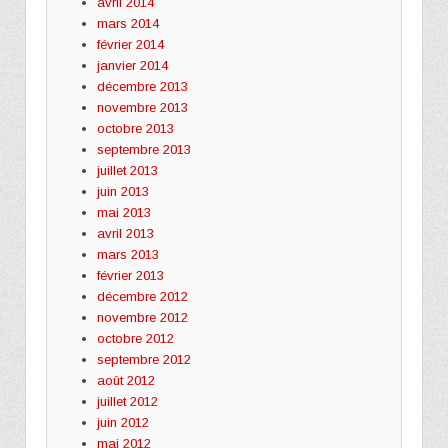
avril 2014
mars 2014
février 2014
janvier 2014
décembre 2013
novembre 2013
octobre 2013
septembre 2013
juillet 2013
juin 2013
mai 2013
avril 2013
mars 2013
février 2013
décembre 2012
novembre 2012
octobre 2012
septembre 2012
août 2012
juillet 2012
juin 2012
mai 2012