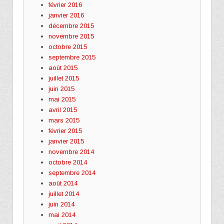
février 2016
janvier 2016
décembre 2015
novembre 2015
octobre 2015
septembre 2015
août 2015
juillet 2015
juin 2015
mai 2015
avril 2015
mars 2015
février 2015
janvier 2015
novembre 2014
octobre 2014
septembre 2014
août 2014
juillet 2014
juin 2014
mai 2014