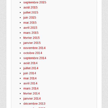
septembre 2015
août 2015
juillet 2015
juin 2015
mai 2015
avril 2015
mars 2015
février 2015
janvier 2015
novembre 2014
octobre 2014
septembre 2014
août 2014
juillet 2014
juin 2014
mai 2014
avril 2014
mars 2014
février 2014
janvier 2014
décembre 2013