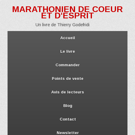
MARATHONIEN DE COEUR
ET D'ESPRIT
Un livre de Thierry Godefridi
Accueil
Le livre
Commander
Points de vente
Avis de lecteurs
Blog
Contact
Newsletter