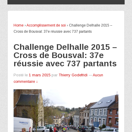
Home
›
Accomplissement de soi
›
Challenge Delhalle 2015 –
Cross de Bousval: 37e réussie avec 737 partants
Challenge Delhalle 2015 –
Cross de Bousval: 37e
réussie avec 737 partants
Posté le
1 mars 2015
par
Thierry Godefridi
—
Aucun
commentaire ↓