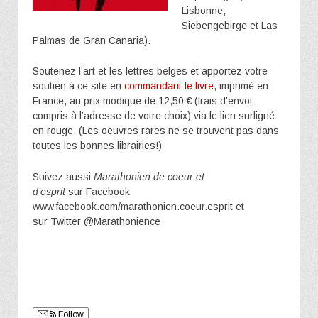
Lisbonne,
Siebengebirge et Las
Palmas de Gran Canaria).
Soutenez l’art et les lettres belges et apportez votre
soutien à ce site en
commandant le livre
, imprimé en
France, au prix modique de 12,50 € (frais d’envoi
compris à l’adresse de votre choix) via le lien surligné
en rouge. (Les oeuvres rares ne se trouvent pas dans
toutes les bonnes librairies!)
Suivez aussi
Marathonien de coeur et
d’esprit
sur Facebook
www.facebook.com/marathonien.coeur.esprit et
sur Twitter @Marathonience
Follow