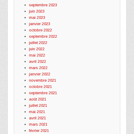
septembre 2023
juin 2023
mai 2023
janvier 2023
octobre 2022
septembre 2022
juillet 2022
juin 2022
mai 2022
avril 2022
mars 2022
janvier 2022
novembre 2021
octobre 2021
septembre 2021
août 2021
juillet 2021
mai 2021
avril 2021
mars 2021
février 2021