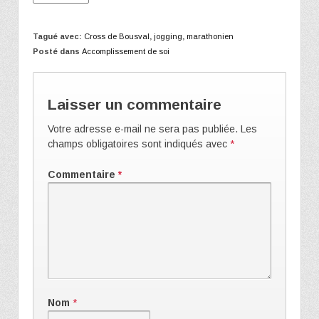
Tagué avec:
Cross de Bousval
,
jogging
,
marathonien
Posté dans
Accomplissement de soi
Laisser un commentaire
Votre adresse e-mail ne sera pas publiée.
Les
champs obligatoires sont indiqués avec
*
Commentaire
*
Nom
*