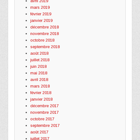
avril 2019
mars 2019
février 2019
janvier 2019
décembre 2018
novembre 2018
octobre 2018
septembre 2018
août 2018
juillet 2018
juin 2018
mai 2018
avril 2018
mars 2018
février 2018
janvier 2018
décembre 2017
novembre 2017
octobre 2017
septembre 2017
août 2017
juillet 2017