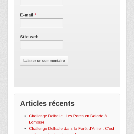
E-mail
*
Site web
Articles récents
Challenge Delhalle : Les Parcs en Balade à
Lombise
Challenge Delhalle dans la Forêt d’Anlier : C’est