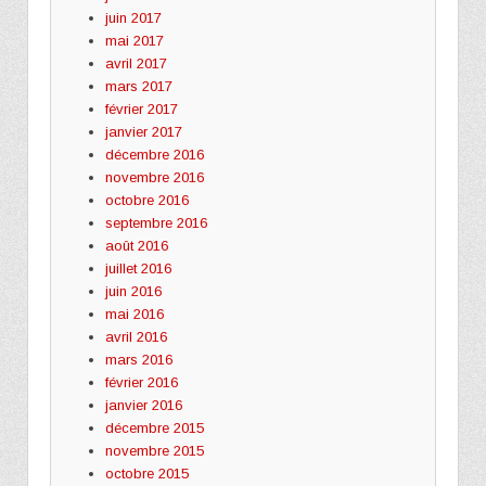
juin 2017
mai 2017
avril 2017
mars 2017
février 2017
janvier 2017
décembre 2016
novembre 2016
octobre 2016
septembre 2016
août 2016
juillet 2016
juin 2016
mai 2016
avril 2016
mars 2016
février 2016
janvier 2016
décembre 2015
novembre 2015
octobre 2015