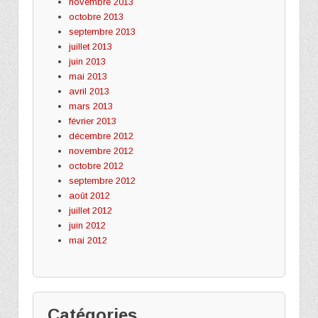
novembre 2013
octobre 2013
septembre 2013
juillet 2013
juin 2013
mai 2013
avril 2013
mars 2013
février 2013
décembre 2012
novembre 2012
octobre 2012
septembre 2012
août 2012
juillet 2012
juin 2012
mai 2012
Catégories