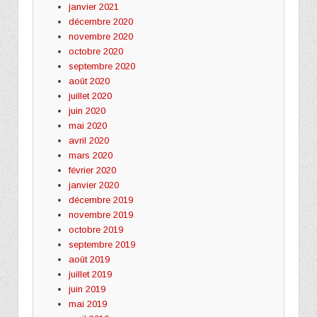
janvier 2021
décembre 2020
novembre 2020
octobre 2020
septembre 2020
août 2020
juillet 2020
juin 2020
mai 2020
avril 2020
mars 2020
février 2020
janvier 2020
décembre 2019
novembre 2019
octobre 2019
septembre 2019
août 2019
juillet 2019
juin 2019
mai 2019