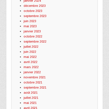
janvier 2024
décembre 2023
octobre 2023
septembre 2023
juin 2023
mai 2023
janvier 2023
octobre 2022
septembre 2022
juillet 2022
juin 2022
mai 2022
avril 2022
mars 2022
janvier 2022
novembre 2021
octobre 2021
septembre 2021
août 2021
juillet 2021
mai 2021
avril 2021