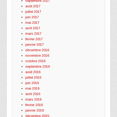
septembre 2017
août 2017
juillet 2017
juin 2017
mai 2017
avril 2017
mars 2017
février 2017
janvier 2017
décembre 2016
novembre 2016
octobre 2016
septembre 2016
août 2016
juillet 2016
juin 2016
mai 2016
avril 2016
mars 2016
février 2016
janvier 2016
décembre 2015