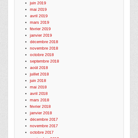
juin 2019
mai 2019
avril 2019
mars 2019
février 2019
janvier 2019
décembre 2018
novembre 2018
octobre 2018
septembre 2018
août 2018
juillet 2018
juin 2018
mai 2018
avril 2018
mars 2018
février 2018
janvier 2018
décembre 2017
novembre 2017
octobre 2017