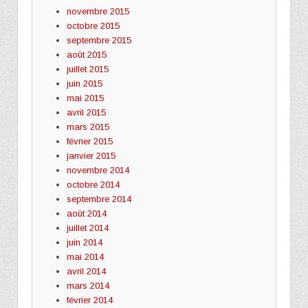
novembre 2015
octobre 2015
septembre 2015
août 2015
juillet 2015
juin 2015
mai 2015
avril 2015
mars 2015
février 2015
janvier 2015
novembre 2014
octobre 2014
septembre 2014
août 2014
juillet 2014
juin 2014
mai 2014
avril 2014
mars 2014
février 2014