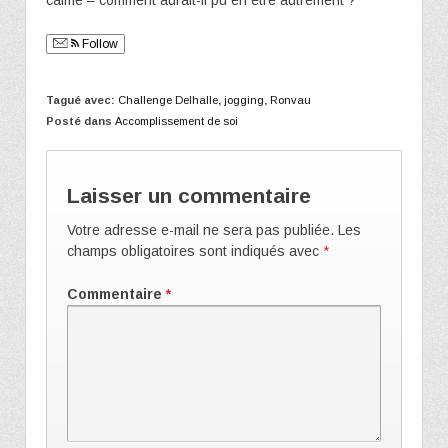
Follow
Tagué avec:
Challenge Delhalle
,
jogging
,
Ronvau
Posté dans
Accomplissement de soi
Laisser un commentaire
Votre adresse e-mail ne sera pas publiée.
Les
champs obligatoires sont indiqués avec
*
Commentaire
*