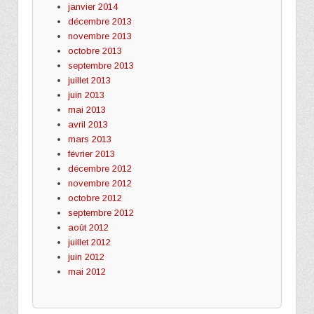
janvier 2014
décembre 2013
novembre 2013
octobre 2013
septembre 2013
juillet 2013
juin 2013
mai 2013
avril 2013
mars 2013
février 2013
décembre 2012
novembre 2012
octobre 2012
septembre 2012
août 2012
juillet 2012
juin 2012
mai 2012