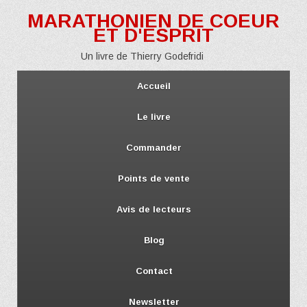
MARATHONIEN DE COEUR
ET D'ESPRIT
Un livre de Thierry Godefridi
Accueil
Le livre
Commander
Points de vente
Avis de lecteurs
Blog
Contact
Newsletter