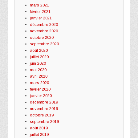
mars 2021
février 2021
janvier 2021
décembre 2020
novembre 2020
octobre 2020
septembre 2020
août 2020
juillet 2020
juin 2020
mai 2020
avril 2020
mars 2020
février 2020
janvier 2020
décembre 2019
novembre 2019
octobre 2019
septembre 2019
août 2019
juillet 2019