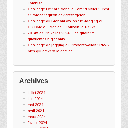
Lombise
Challenge Delhalle dans la Forêt d’Anlier : C’est
en forgeant qu’on devient forgeron
Challenge du Brabant wallon : le Jogging du
CS Dyle à Ottignies – Louvain-la-Neuve
20 Km de Bruxelles 2024 : Les quarante-
quatrièmes rugissants
Challenge de jogging du Brabant wallon : RIWA
bien qui arrivera le dernier
Archives
juillet 2024
juin 2024
mai 2024
avril 2024
mars 2024
février 2024