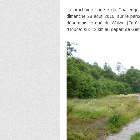
La prochaine course du Challenge 
dimanche 28 aout 2016, sur le parc
désormais le gué de Walzin (Top’
“Douce” sur 12 km au départ de Gen