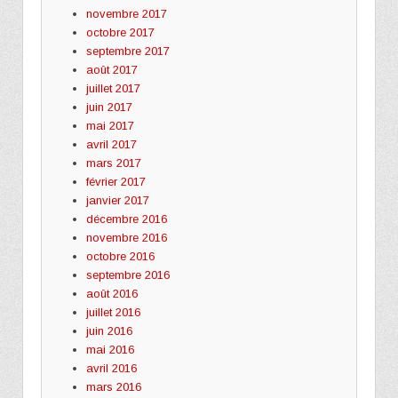
novembre 2017
octobre 2017
septembre 2017
août 2017
juillet 2017
juin 2017
mai 2017
avril 2017
mars 2017
février 2017
janvier 2017
décembre 2016
novembre 2016
octobre 2016
septembre 2016
août 2016
juillet 2016
juin 2016
mai 2016
avril 2016
mars 2016