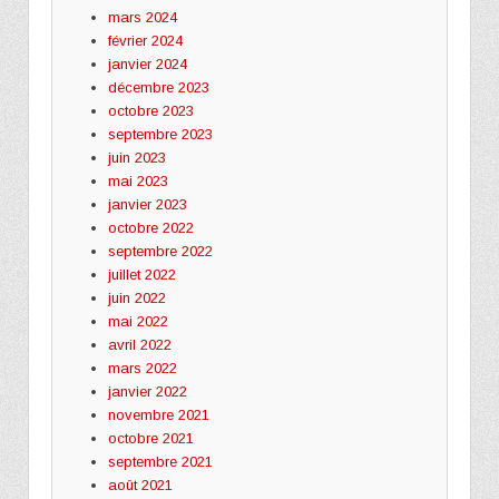
mars 2024
février 2024
janvier 2024
décembre 2023
octobre 2023
septembre 2023
juin 2023
mai 2023
janvier 2023
octobre 2022
septembre 2022
juillet 2022
juin 2022
mai 2022
avril 2022
mars 2022
janvier 2022
novembre 2021
octobre 2021
septembre 2021
août 2021