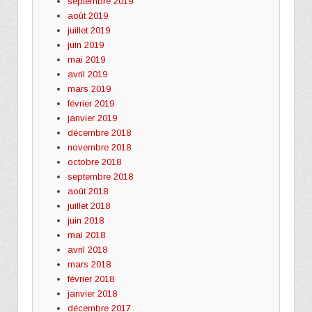
septembre 2019
août 2019
juillet 2019
juin 2019
mai 2019
avril 2019
mars 2019
février 2019
janvier 2019
décembre 2018
novembre 2018
octobre 2018
septembre 2018
août 2018
juillet 2018
juin 2018
mai 2018
avril 2018
mars 2018
février 2018
janvier 2018
décembre 2017