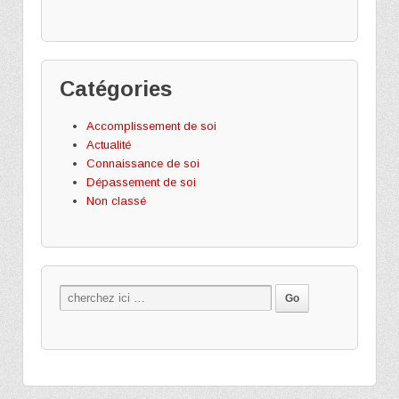
Catégories
Accomplissement de soi
Actualité
Connaissance de soi
Dépassement de soi
Non classé