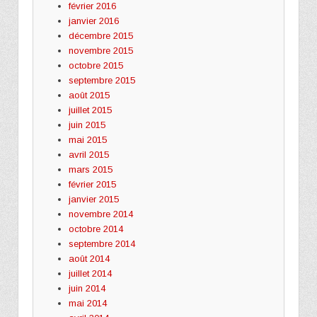
février 2016
janvier 2016
décembre 2015
novembre 2015
octobre 2015
septembre 2015
août 2015
juillet 2015
juin 2015
mai 2015
avril 2015
mars 2015
février 2015
janvier 2015
novembre 2014
octobre 2014
septembre 2014
août 2014
juillet 2014
juin 2014
mai 2014