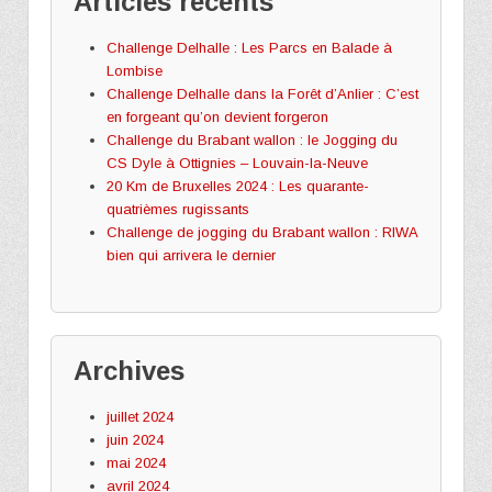
Articles récents
Challenge Delhalle : Les Parcs en Balade à
Lombise
Challenge Delhalle dans la Forêt d’Anlier : C’est
en forgeant qu’on devient forgeron
Challenge du Brabant wallon : le Jogging du
CS Dyle à Ottignies – Louvain-la-Neuve
20 Km de Bruxelles 2024 : Les quarante-
quatrièmes rugissants
Challenge de jogging du Brabant wallon : RIWA
bien qui arrivera le dernier
Archives
juillet 2024
juin 2024
mai 2024
avril 2024