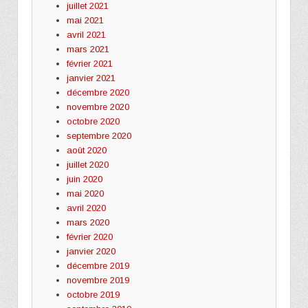
juillet 2021
mai 2021
avril 2021
mars 2021
février 2021
janvier 2021
décembre 2020
novembre 2020
octobre 2020
septembre 2020
août 2020
juillet 2020
juin 2020
mai 2020
avril 2020
mars 2020
février 2020
janvier 2020
décembre 2019
novembre 2019
octobre 2019