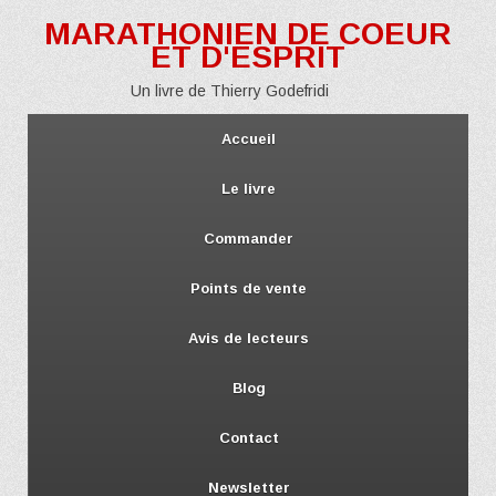
MARATHONIEN DE COEUR
ET D'ESPRIT
Un livre de Thierry Godefridi
Accueil
Le livre
Commander
Points de vente
Avis de lecteurs
Blog
Contact
Newsletter