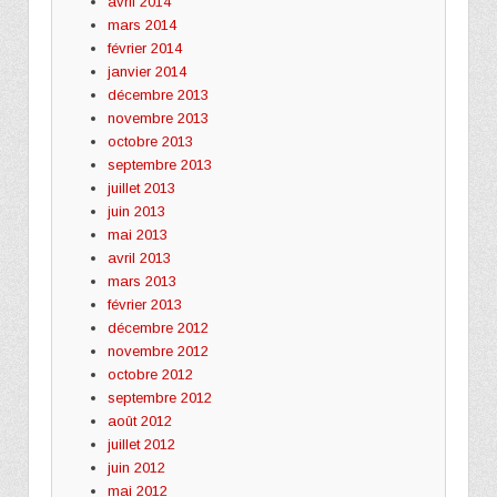
avril 2014
mars 2014
février 2014
janvier 2014
décembre 2013
novembre 2013
octobre 2013
septembre 2013
juillet 2013
juin 2013
mai 2013
avril 2013
mars 2013
février 2013
décembre 2012
novembre 2012
octobre 2012
septembre 2012
août 2012
juillet 2012
juin 2012
mai 2012