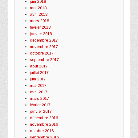
juin 2018
mai 2018
avril 2018
mars 2018
février 2018
janvier 2018
décembre 2017
novembre 2017
octobre 2017
septembre 2017
août 2017
juillet 2017
juin 2017
mai 2017
avril 2017
mars 2017
février 2017
janvier 2017
décembre 2016
novembre 2016
octobre 2016
septembre 2016