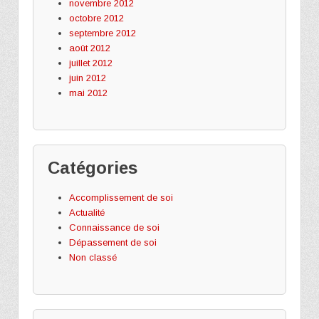
novembre 2012
octobre 2012
septembre 2012
août 2012
juillet 2012
juin 2012
mai 2012
Catégories
Accomplissement de soi
Actualité
Connaissance de soi
Dépassement de soi
Non classé