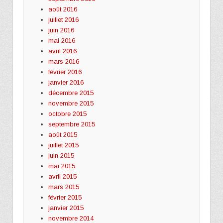
août 2016
juillet 2016
juin 2016
mai 2016
avril 2016
mars 2016
février 2016
janvier 2016
décembre 2015
novembre 2015
octobre 2015
septembre 2015
août 2015
juillet 2015
juin 2015
mai 2015
avril 2015
mars 2015
février 2015
janvier 2015
novembre 2014