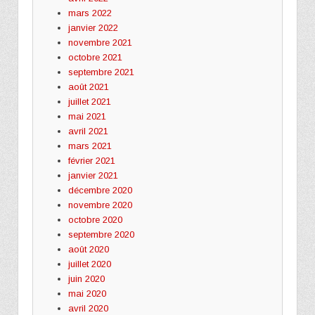
mars 2022
janvier 2022
novembre 2021
octobre 2021
septembre 2021
août 2021
juillet 2021
mai 2021
avril 2021
mars 2021
février 2021
janvier 2021
décembre 2020
novembre 2020
octobre 2020
septembre 2020
août 2020
juillet 2020
juin 2020
mai 2020
avril 2020