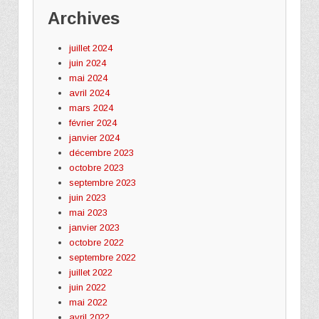
Archives
juillet 2024
juin 2024
mai 2024
avril 2024
mars 2024
février 2024
janvier 2024
décembre 2023
octobre 2023
septembre 2023
juin 2023
mai 2023
janvier 2023
octobre 2022
septembre 2022
juillet 2022
juin 2022
mai 2022
avril 2022