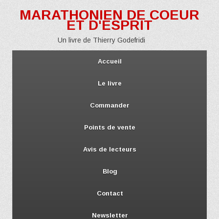
MARATHONIEN DE COEUR
ET D'ESPRIT
Un livre de Thierry Godefridi
Accueil
Le livre
Commander
Points de vente
Avis de lecteurs
Blog
Contact
Newsletter