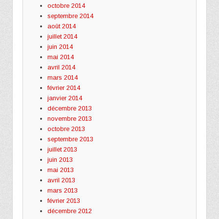
octobre 2014
septembre 2014
août 2014
juillet 2014
juin 2014
mai 2014
avril 2014
mars 2014
février 2014
janvier 2014
décembre 2013
novembre 2013
octobre 2013
septembre 2013
juillet 2013
juin 2013
mai 2013
avril 2013
mars 2013
février 2013
décembre 2012