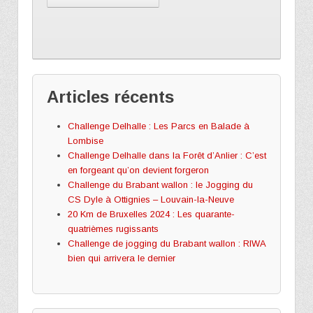
Articles récents
Challenge Delhalle : Les Parcs en Balade à
Lombise
Challenge Delhalle dans la Forêt d’Anlier : C’est
en forgeant qu’on devient forgeron
Challenge du Brabant wallon : le Jogging du
CS Dyle à Ottignies – Louvain-la-Neuve
20 Km de Bruxelles 2024 : Les quarante-
quatrièmes rugissants
Challenge de jogging du Brabant wallon : RIWA
bien qui arrivera le dernier