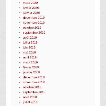
mars 2020
février 2020
janvier 2020
décembre 2019
novembre 2019
octobre 2019
septembre 2019
août 2019
juillet 2019
juin 2019
mai 2019
avril 2019
mars 2019
février 2019
janvier 2019
décembre 2018
novembre 2018
octobre 2018
septembre 2018
août 2018
juillet 2018