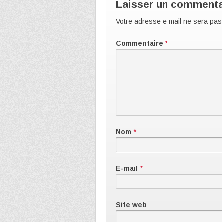
Laisser un commenta
Votre adresse e-mail ne sera pas
Commentaire
*
Nom
*
E-mail
*
Site web