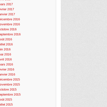
ars 2017
évrier 2017
anvier 2017
écembre 2016
ovembre 2016
ctobre 2016
eptembre 2016
oût 2016
uillet 2016
uin 2016
ai 2016
vril 2016
ars 2016
évrier 2016
anvier 2016
écembre 2015
ovembre 2015
ctobre 2015
eptembre 2015
oût 2015
uillet 2015