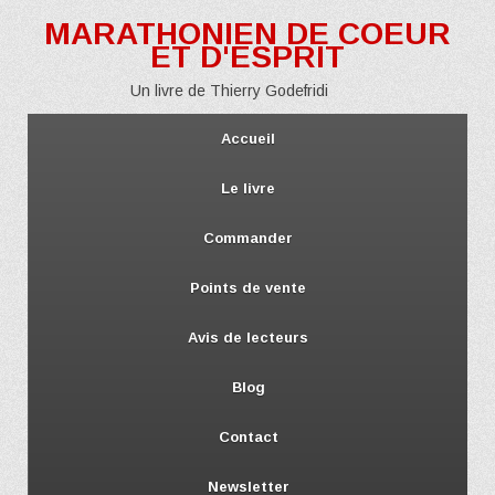
MARATHONIEN DE COEUR
ET D'ESPRIT
Un livre de Thierry Godefridi
Accueil
Le livre
Commander
Points de vente
Avis de lecteurs
Blog
Contact
Newsletter