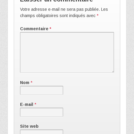
Votre adresse e-mail ne sera pas publiée.
Les
champs obligatoires sont indiqués avec
*
Commentaire
*
Nom
*
E-mail
*
Site web