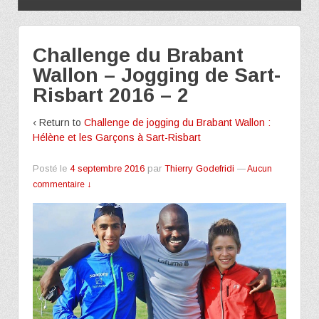
Challenge du Brabant
Wallon – Jogging de Sart-
Risbart 2016 – 2
‹ Return to
Challenge de jogging du Brabant Wallon :
Hélène et les Garçons à Sart-Risbart
Posté le
4 septembre 2016
par
Thierry Godefridi
—
Aucun
commentaire ↓