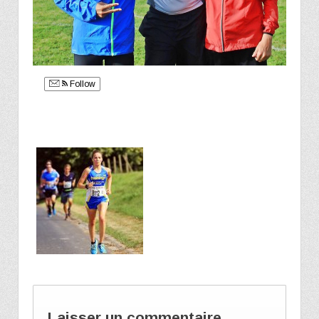
Follow
Laisser un commentaire