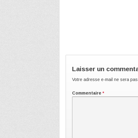
Laisser un commenta
Votre adresse e-mail ne sera pas
Commentaire
*