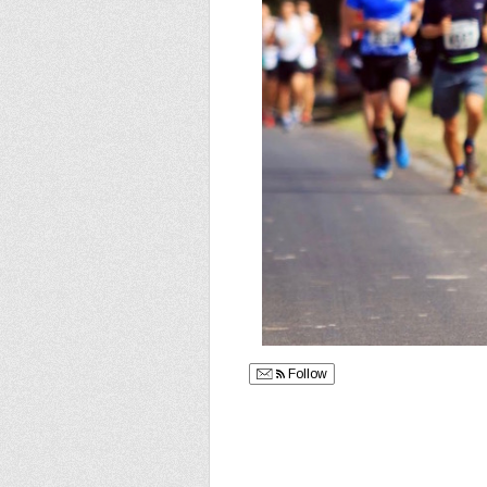
Follow