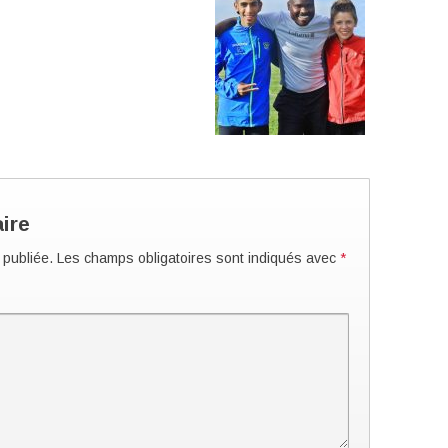
ire
 publiée.
Les champs obligatoires sont indiqués avec
*