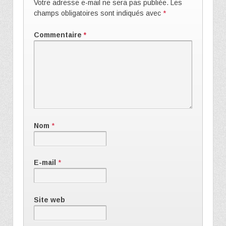
Votre adresse e-mail ne sera pas publiée.
Les
champs obligatoires sont indiqués avec
*
Commentaire
*
Nom
*
E-mail
*
Site web