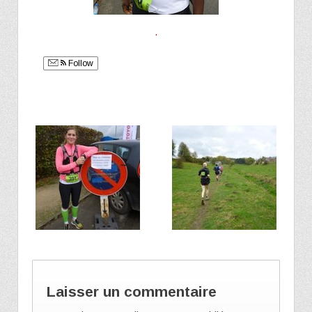
.
Follow
Laisser un commentaire