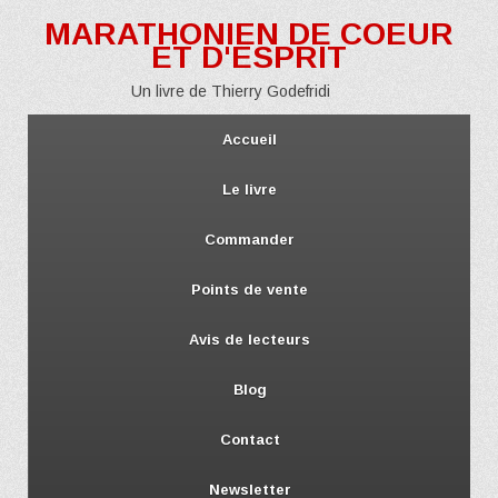
MARATHONIEN DE COEUR
ET D'ESPRIT
Un livre de Thierry Godefridi
Accueil
Le livre
Commander
Points de vente
Avis de lecteurs
Blog
Contact
Newsletter