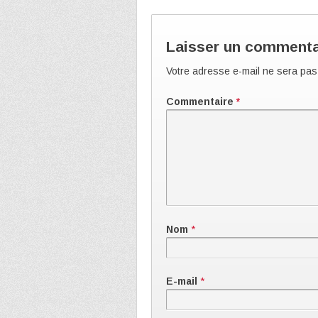
Laisser un commenta
Votre adresse e-mail ne sera pas
Commentaire
*
Nom
*
E-mail
*