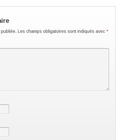
ire
 publiée.
Les champs obligatoires sont indiqués avec
*