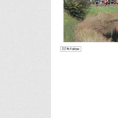
Follow