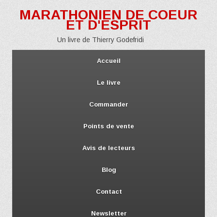
MARATHONIEN DE COEUR
ET D'ESPRIT
Un livre de Thierry Godefridi
Accueil
Le livre
Commander
Points de vente
Avis de lecteurs
Blog
Contact
Newsletter