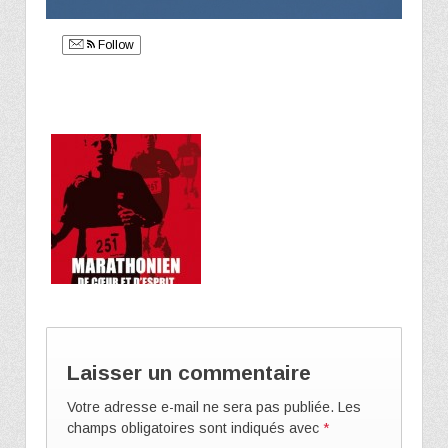
Follow
Laisser un commentaire
Votre adresse e-mail ne sera pas publiée.
Les
champs obligatoires sont indiqués avec
*