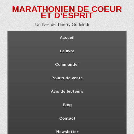
MARATHONIEN DE COEUR
ET D'ESPRIT
Un livre de Thierry Godefridi
Accueil
Le livre
Commander
Points de vente
Avis de lecteurs
Blog
Contact
Newsletter