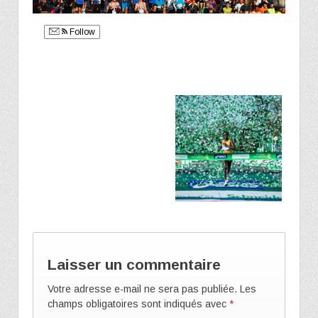
Follow
Laisser un commentaire
Votre adresse e-mail ne sera pas publiée.
Les
champs obligatoires sont indiqués avec
*