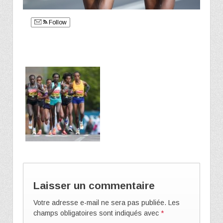
Follow
Laisser un commentaire
Votre adresse e-mail ne sera pas publiée.
Les
champs obligatoires sont indiqués avec
*