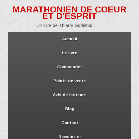
MARATHONIEN DE COEUR
ET D'ESPRIT
Un livre de Thierry Godefridi
Accueil
Le livre
Commander
Points de vente
Avis de lecteurs
Blog
Contact
Newsletter