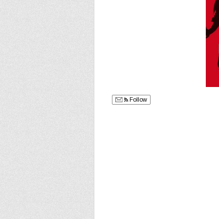
Follow