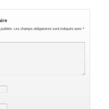
ire
 publiée.
Les champs obligatoires sont indiqués avec
*