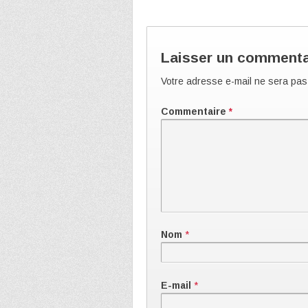
Laisser un commenta
Votre adresse e-mail ne sera pas
Commentaire
*
Nom
*
E-mail
*