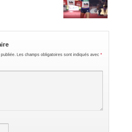
ire
 publiée.
Les champs obligatoires sont indiqués avec
*