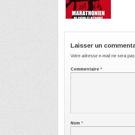
Laisser un commenta
Votre adresse e-mail ne sera pas
Commentaire
*
Nom
*