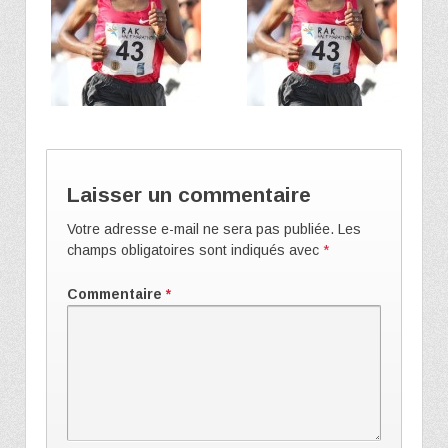
Laisser un commentaire
Votre adresse e-mail ne sera pas publiée.
Les
champs obligatoires sont indiqués avec
*
Commentaire
*