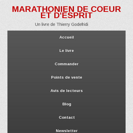
MARATHONIEN DE COEUR
ET D'ESPRIT
Un livre de Thierry Godefridi
Accueil
Le livre
Commander
Points de vente
Avis de lecteurs
Blog
Contact
Newsletter