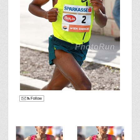
Follow