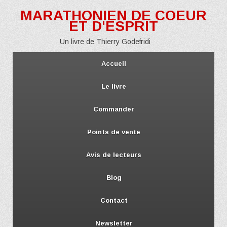
MARATHONIEN DE COEUR
ET D'ESPRIT
Un livre de Thierry Godefridi
Accueil
Le livre
Commander
Points de vente
Avis de lecteurs
Blog
Contact
Newsletter