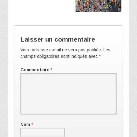
Laisser un commentaire
Votre adresse e-mail ne sera pas publiée.
Les
champs obligatoires sont indiqués avec
*
Commentaire
*
Nom
*